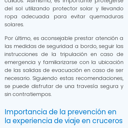
cálidos. Asimismo, es importante protegerse
del sol utilizando protector solar y llevando
ropa adecuada para evitar quemaduras
solares.
Por último, es aconsejable prestar atención a
las medidas de seguridad a bordo, seguir las
instrucciones de la tripulación en caso de
emergencia y familiarizarse con la ubicación
de las salidas de evacuación en caso de ser
necesario. Siguiendo estas recomendaciones,
se puede disfrutar de una travesía segura y
sin contratiempos.
Importancia de la prevención en
la experiencia de viaje en cruceros