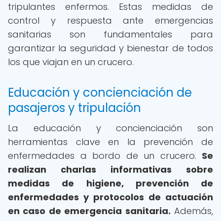
tripulantes enfermos. Estas medidas de
control y respuesta ante emergencias
sanitarias son fundamentales para
garantizar la seguridad y bienestar de todos
los que viajan en un crucero.
Educación y concienciación de
pasajeros y tripulación
La educación y concienciación son
herramientas clave en la prevención de
enfermedades a bordo de un crucero.
Se
realizan charlas informativas sobre
medidas de higiene, prevención de
enfermedades y protocolos de actuación
en caso de emergencia sanitaria.
Además,