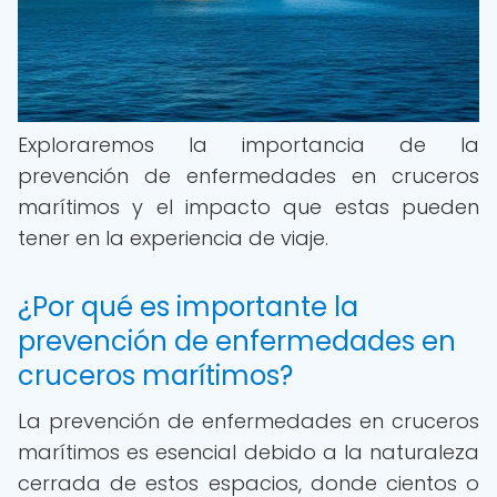
Exploraremos la importancia de la
prevención de enfermedades en cruceros
marítimos y el impacto que estas pueden
tener en la experiencia de viaje.
¿Por qué es importante la
prevención de enfermedades en
cruceros marítimos?
La prevención de enfermedades en cruceros
marítimos es esencial debido a la naturaleza
cerrada de estos espacios, donde cientos o