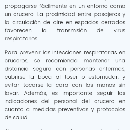
propagarse fácilmente en un entorno como
un crucero. La proximidad entre pasajeros y
la circulación de aire en espacios cerrados
favorecen la transmisión de virus
respiratorios.
Para prevenir las infecciones respiratorias en
cruceros, se recomienda mantener una
distancia segura con personas enfermas,
cubrirse la boca al toser o estornudar, y
evitar tocarse la cara con las manos sin
lavar. Además, es importante seguir las
indicaciones del personal del crucero en
cuanto a medidas preventivas y protocolos
de salud.