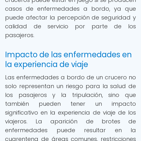
casos de enfermedades a bordo, ya que
puede afectar la percepción de seguridad y
calidad de servicio por parte de los
pasajeros.
Impacto de las enfermedades en
la experiencia de viaje
Las enfermedades a bordo de un crucero no
solo representan un riesgo para la salud de
los pasajeros y la tripulación, sino que
también pueden tener un impacto
significativo en la experiencia de viaje de los
viajeros. La aparición de brotes de
enfermedades puede resultar en la
cuarentena de áreas comunes, restricciones