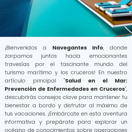
¡Bienvenidos a
Navegantes Info
, donde
zarpamos juntos hacia emocionantes
travesías por el fascinante mundo del
turismo marítimo y los cruceros! En nuestro
artículo principal "
Salud en el Mar:
Prevención de Enfermedades en Cruceros
",
descubrirás consejos clave para mantener tu
bienestar a bordo y disfrutar al máximo de
tus vacaciones. ¡Embárcate en esta aventura
informativa y prepárate para explorar un
océano de conocimientos sobre operaciones