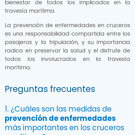
bienestar de todos los implicados en la
travesía marítima.
La prevención de enfermedades en cruceros
es una responsabilidad compartida entre los
pasajeros y la tripulación, y su importancia
radica en preservar la salud y el disfrute de
todos los involucrados en la travesía
marítima.
Preguntas frecuentes
1. ¿Cuáles son las medidas de
prevención de enfermedades
más importantes en los cruceros