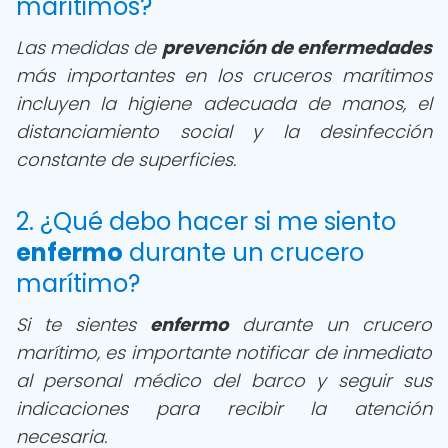
marítimos?
Las medidas de
prevención de enfermedades
más importantes en los cruceros marítimos
incluyen la higiene adecuada de manos, el
distanciamiento social y la desinfección
constante de superficies.
2. ¿Qué debo hacer si me siento
enfermo
durante un crucero
marítimo?
Si te sientes
enfermo
durante un crucero
marítimo, es importante notificar de inmediato
al personal médico del barco y seguir sus
indicaciones para recibir la atención
necesaria.