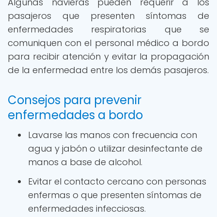
Algunas navieras pueden requerir a los
pasajeros que presenten síntomas de
enfermedades respiratorias que se
comuniquen con el personal médico a bordo
para recibir atención y evitar la propagación
de la enfermedad entre los demás pasajeros.
Consejos para prevenir
enfermedades a bordo
Lavarse las manos con frecuencia con
agua y jabón o utilizar desinfectante de
manos a base de alcohol.
Evitar el contacto cercano con personas
enfermas o que presenten síntomas de
enfermedades infecciosas.