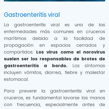
Gastroenteritis viral
La gastroenteritis viral es una de las
enfermedades más comunes en cruceros
marítimos debido a la facilidad de
propagación en espacios cerrados y
compartidos.
Los virus como el norovirus
suelen ser los responsables de brotes de
gastroenteritis a bordo.
Los síntomas
incluyen vómitos, diarrea, fiebre y malestar
estomacal.
Para prevenir la gastroenteritis viral en
cruceros, es fundamental lavarse las manos
con frecuencia, especialmente antes de