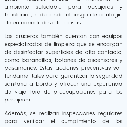
ambiente saludable para pasajeros y
tripulación, reduciendo el riesgo de contagio
de enfermedades infecciosas.
Los cruceros también cuentan con equipos
especializados de limpieza que se encargan
de desinfectar superficies de alto contacto,
como barandillas, botones de ascensores y
pasamanos. Estas acciones preventivas son
fundamentales para garantizar la seguridad
sanitaria a bordo y ofrecer una experiencia
de viaje libre de preocupaciones para los
pasajeros.
Además, se realizan inspecciones regulares
para verificar el cumplimiento de los