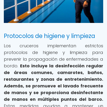
Protocolos de higiene y limpieza
Los cruceros implementan estrictos
protocolos de higiene y limpieza para
prevenir la propagación de enfermedades a
bordo.
Esto incluye la desinfección regular
de áreas comunes, camarotes, baños,
restaurantes y zonas de entretenimiento.
Además, se promueve el lavado frecuente
de manos y se proporciona desinfectante
de manos en múltiples puntos del barco.
Estas medidas ayudan a mantener un