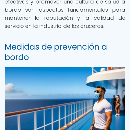
efectivas y promover una cultura de salud a
bordo son aspectos fundamentales para
mantener la reputación y la calidad de
servicio en la industria de los cruceros.
Medidas de prevención a
bordo