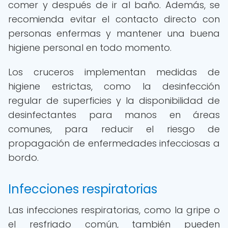
comer y después de ir al baño. Además, se
recomienda evitar el contacto directo con
personas enfermas y mantener una buena
higiene personal en todo momento.
Los cruceros implementan medidas de
higiene estrictas, como la desinfección
regular de superficies y la disponibilidad de
desinfectantes para manos en áreas
comunes, para reducir el riesgo de
propagación de enfermedades infecciosas a
bordo.
Infecciones respiratorias
Las infecciones respiratorias, como la gripe o
el resfriado común, también pueden