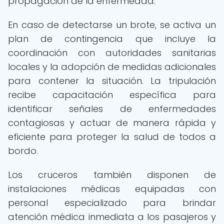
propagación de la enfermedad.
En caso de detectarse un brote, se activa un
plan de contingencia que incluye la
coordinación con autoridades sanitarias
locales y la adopción de medidas adicionales
para contener la situación. La tripulación
recibe capacitación específica para
identificar señales de enfermedades
contagiosas y actuar de manera rápida y
eficiente para proteger la salud de todos a
bordo.
Los cruceros también disponen de
instalaciones médicas equipadas con
personal especializado para brindar
atención médica inmediata a los pasajeros y