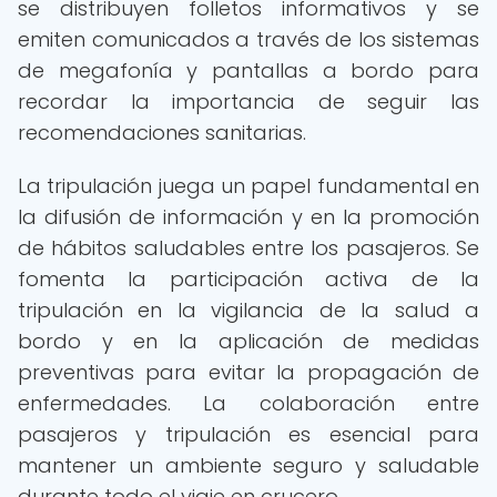
se distribuyen folletos informativos y se
emiten comunicados a través de los sistemas
de megafonía y pantallas a bordo para
recordar la importancia de seguir las
recomendaciones sanitarias.
La tripulación juega un papel fundamental en
la difusión de información y en la promoción
de hábitos saludables entre los pasajeros. Se
fomenta la participación activa de la
tripulación en la vigilancia de la salud a
bordo y en la aplicación de medidas
preventivas para evitar la propagación de
enfermedades. La colaboración entre
pasajeros y tripulación es esencial para
mantener un ambiente seguro y saludable
durante todo el viaje en crucero.