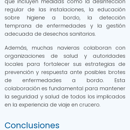
que incluyen medidas como la desinfección
regular de las instalaciones, la educación
sobre higiene a bordo, la detección
temprana de enfermedades y la gestión
adecuada de desechos sanitarios.
Además, muchas navieras colaboran con
organizaciones de salud y autoridades
locales para fortalecer sus estrategias de
prevención y respuesta ante posibles brotes
de enfermedades a bordo. Esta
colaboración es fundamental para mantener
la seguridad y salud de todos los implicados
en la experiencia de viaje en crucero.
Conclusiones