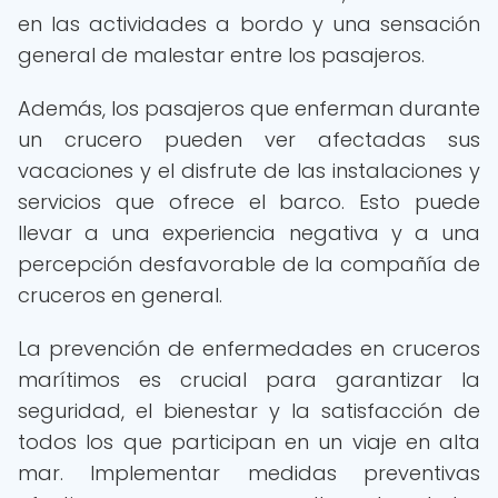
en las actividades a bordo y una sensación
general de malestar entre los pasajeros.
Además, los pasajeros que enferman durante
un crucero pueden ver afectadas sus
vacaciones y el disfrute de las instalaciones y
servicios que ofrece el barco. Esto puede
llevar a una experiencia negativa y a una
percepción desfavorable de la compañía de
cruceros en general.
La prevención de enfermedades en cruceros
marítimos es crucial para garantizar la
seguridad, el bienestar y la satisfacción de
todos los que participan en un viaje en alta
mar. Implementar medidas preventivas