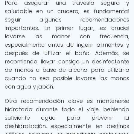
Para asegurar una travesía segura y
saludable en un crucero, es fundamental
seguir algunas recomendaciones
importantes. En primer lugar, es crucial
lavarse las manos con frecuencia,
especialmente antes de ingerir alimentos y
después de utilizar el baño. Además, se
recomienda llevar consigo un desinfectante
de manos a base de alcohol para utilizarlo
cuando no sea posible lavarse las manos
con agua y jabón.
Otra recomendación clave es mantenerse
hidratado durante todo el viaje, bebiendo
suficiente agua para prevenir la
deshidratación, especialmente en destinos