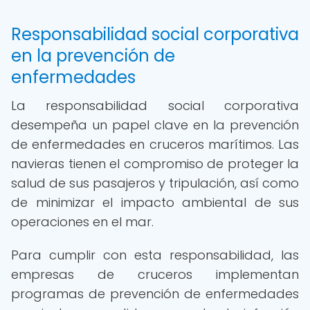
Responsabilidad social corporativa
en la prevención de
enfermedades
La responsabilidad social corporativa
desempeña un papel clave en la prevención
de enfermedades en cruceros marítimos. Las
navieras tienen el compromiso de proteger la
salud de sus pasajeros y tripulación, así como
de minimizar el impacto ambiental de sus
operaciones en el mar.
Para cumplir con esta responsabilidad, las
empresas de cruceros implementan
programas de prevención de enfermedades