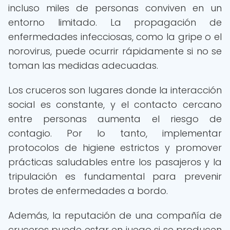
incluso miles de personas conviven en un
entorno limitado. La propagación de
enfermedades infecciosas, como la gripe o el
norovirus, puede ocurrir rápidamente si no se
toman las medidas adecuadas.
Los cruceros son lugares donde la interacción
social es constante, y el contacto cercano
entre personas aumenta el riesgo de
contagio. Por lo tanto, implementar
protocolos de higiene estrictos y promover
prácticas saludables entre los pasajeros y la
tripulación es fundamental para prevenir
brotes de enfermedades a bordo.
Además, la reputación de una compañía de
cruceros puede estar en juego si se producen