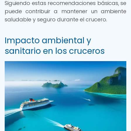
Siguiendo estas recomendaciones básicas, se
puede contribuir a mantener un ambiente
saludable y seguro durante el crucero.
Impacto ambiental y
sanitario en los cruceros