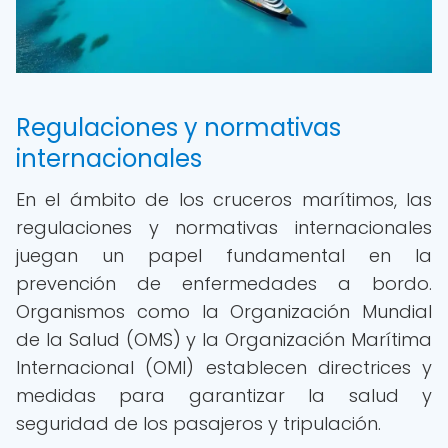
Regulaciones y normativas
internacionales
En el ámbito de los cruceros marítimos, las
regulaciones y normativas internacionales
juegan un papel fundamental en la
prevención de enfermedades a bordo.
Organismos como la Organización Mundial
de la Salud (OMS) y la Organización Marítima
Internacional (OMI) establecen directrices y
medidas para garantizar la salud y
seguridad de los pasajeros y tripulación.