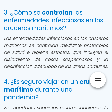
3. ¿Cómo se
controlan
las
enfermedades infecciosas en los
cruceros marítimos?
Las enfermedades infecciosas en los cruceros
marítimos se controlan mediante protocolos
de salud e higiene estrictos, que incluyen el
aislamiento de casos sospechosos y la
desinfección adecuada de las áreas comunes.
4. ¿Es seguro viajar en un
crucero
marítimo
durante una
pandemia?
Es importante seguir las recomendaciones de