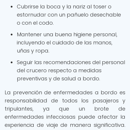
Cubrirse la boca y la nariz al toser o
estornudar con un pañuelo desechable
o con el codo.
Mantener una buena higiene personal,
incluyendo el cuidado de las manos,
uñas y ropa.
Seguir las recomendaciones del personal
del crucero respecto a medidas
preventivas y de salud a bordo.
La prevención de enfermedades a bordo es
responsabilidad de todos los pasajeros y
tripulantes, ya que un brote de
enfermedades infecciosas puede afectar la
experiencia de viaje de manera significativa.