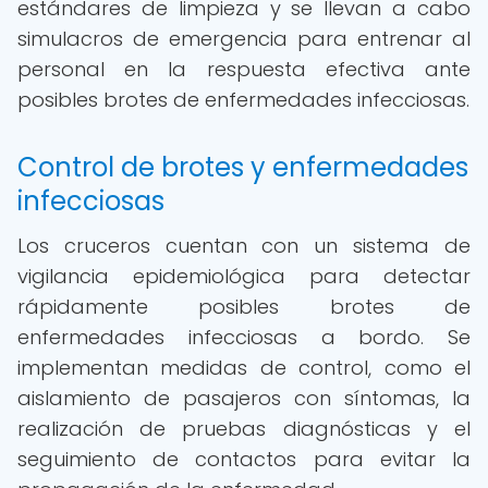
estándares de limpieza y se llevan a cabo
simulacros de emergencia para entrenar al
personal en la respuesta efectiva ante
posibles brotes de enfermedades infecciosas.
Control de brotes y enfermedades
infecciosas
Los cruceros cuentan con un sistema de
vigilancia epidemiológica para detectar
rápidamente posibles brotes de
enfermedades infecciosas a bordo. Se
implementan medidas de control, como el
aislamiento de pasajeros con síntomas, la
realización de pruebas diagnósticas y el
seguimiento de contactos para evitar la