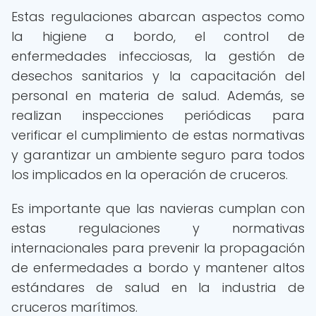
Estas regulaciones abarcan aspectos como
la higiene a bordo, el control de
enfermedades infecciosas, la gestión de
desechos sanitarios y la capacitación del
personal en materia de salud. Además, se
realizan inspecciones periódicas para
verificar el cumplimiento de estas normativas
y garantizar un ambiente seguro para todos
los implicados en la operación de cruceros.
Es importante que las navieras cumplan con
estas regulaciones y normativas
internacionales para prevenir la propagación
de enfermedades a bordo y mantener altos
estándares de salud en la industria de
cruceros marítimos.