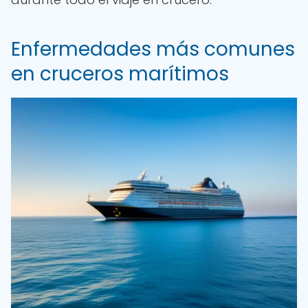
Enfermedades más comunes
en cruceros marítimos