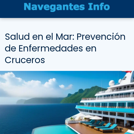
Salud en el Mar: Prevención
de Enfermedades en
Cruceros