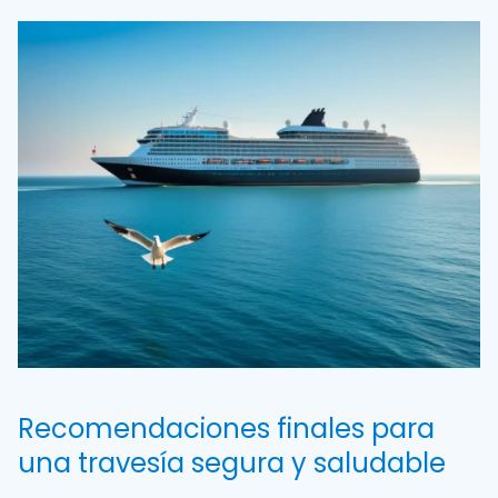
Recomendaciones finales para
una travesía segura y saludable