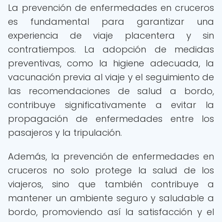
La prevención de enfermedades en cruceros
es fundamental para garantizar una
experiencia de viaje placentera y sin
contratiempos. La adopción de medidas
preventivas, como la higiene adecuada, la
vacunación previa al viaje y el seguimiento de
las recomendaciones de salud a bordo,
contribuye significativamente a evitar la
propagación de enfermedades entre los
pasajeros y la tripulación.
Además, la prevención de enfermedades en
cruceros no solo protege la salud de los
viajeros, sino que también contribuye a
mantener un ambiente seguro y saludable a
bordo, promoviendo así la satisfacción y el