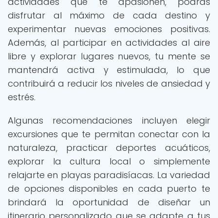
actividades que te apasionen, podrás
disfrutar al máximo de cada destino y
experimentar nuevas emociones positivas.
Además, al participar en actividades al aire
libre y explorar lugares nuevos, tu mente se
mantendrá activa y estimulada, lo que
contribuirá a reducir los niveles de ansiedad y
estrés.
Algunas recomendaciones incluyen elegir
excursiones que te permitan conectar con la
naturaleza, practicar deportes acuáticos,
explorar la cultura local o simplemente
relajarte en playas paradisíacas. La variedad
de opciones disponibles en cada puerto te
brindará la oportunidad de diseñar un
itinerario personalizado que se adapte a tus