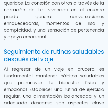
queridos. La conexión con otros a través de la
narración de tus vivencias en el crucero
puede generar conversaciones
enriquecedoras, momentos de risa y
complicidad, y una sensación de pertenencia
y apoyo emocional.
Seguimiento de rutinas saludables
después del viaje
Al regresar de un viaje en crucero, es
fundamental mantener hábitos saludables
que promuevan tu bienestar físico y
emocional. Establecer una rutina de ejercicio
regular, una alimentación balanceada y un
adecuado descanso son aspectos clave