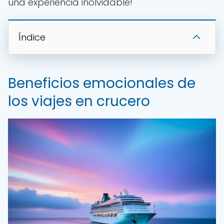
una experiencia inolvidable!
Índice
Beneficios emocionales de
los viajes en crucero