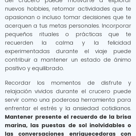
del crucero puede motivarte a explorar
nuevos hobbies, retomar actividades que te
apasionan o incluso tomar decisiones que te
acerquen a tus metas personales. Incorporar
pequeños rituales o prácticas que te
recuerden la calma y la felicidad
experimentadas durante el viaje puede
contribuir a mantener un estado de ánimo
positivo y equilibrado.
Recordar los momentos de disfrute y
relajación vividos durante el crucero puede
servir como una poderosa herramienta para
enfrentar el estrés y la ansiedad cotidianos.
Mantener presente el recuerdo de la brisa
marina, las puestas de sol inolvidables o
las conversaciones enriquecedoras con