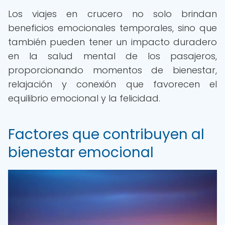
Los viajes en crucero no solo brindan
beneficios emocionales temporales, sino que
también pueden tener un impacto duradero
en la salud mental de los pasajeros,
proporcionando momentos de bienestar,
relajación y conexión que favorecen el
equilibrio emocional y la felicidad.
Factores que contribuyen al
bienestar emocional