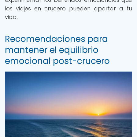
los viajes en crucero pueden aportar a tu
vida.
Recomendaciones para
mantener el equilibrio
emocional post-crucero