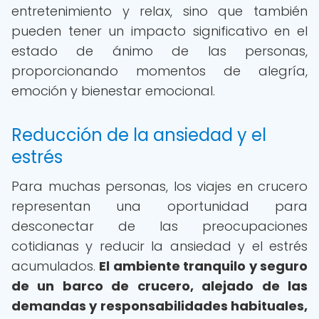
entretenimiento y relax, sino que también
pueden tener un impacto significativo en el
estado de ánimo de las personas,
proporcionando momentos de alegría,
emoción y bienestar emocional.
Reducción de la ansiedad y el
estrés
Para muchas personas, los viajes en crucero
representan una oportunidad para
desconectar de las preocupaciones
cotidianas y reducir la ansiedad y el estrés
acumulados.
El ambiente tranquilo y seguro
de un barco de crucero, alejado de las
demandas y responsabilidades habituales,