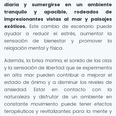
diaria y sumergirse en un ambiente
tranquilo y apacible, rodeados de
impresionantes vistas al mar y paisajes
exóticos.
Este cambio de escenario puede
ayudar a reducir el estrés, aumentar la
sensación de bienestar y promover la
relajación mental y física.
Además, la brisa marina, el sonido de las olas
y la sensación de libertad que se experimenta
en alta mar pueden contribuir a mejorar el
estado de ánimo y a disminuir los niveles de
ansiedad. Estar en contacto con la
naturaleza y disfrutar de un ambiente en
constante movimiento puede tener efectos
terapéuticos y revitalizantes para la mente y