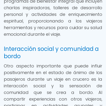
programas de bienestar integral que incluyen
charlas inspiradoras, talleres de desarrollo
personal y actividades de enriquecimiento
espiritual, proporcionando a los viajeros
herramientas y recursos para cuidar su salud
emocional durante el viaje.
Interacción social y comunidad a
bordo
Otro aspecto importante que puede influir
positivamente en el estado de ánimo de los
pasajeros durante un viaje en crucero es la
interacción social y la sensación de
comunidad que se crea a bordo. Al
compartir experiencias con otros viajeros,
participar en actividades grupales y