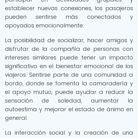
establecer nuevas conexiones, los pasajeros
pueden sentirse más conectados y
apoyados emocionalmente.
La posibilidad de socializar, hacer amigos y
disfrutar de la compañía de personas con
intereses similares puede tener un impacto
significativo en el bienestar emocional de los
viajeros. Sentirse parte de una comunidad a
bordo, donde se fomenta la camaradería y
el apoyo mutuo, puede ayudar a reducir la
sensación de soledad, aumentar la
autoestima y mejorar el estado de ánimo en
general.
La interacción social y la creación de una