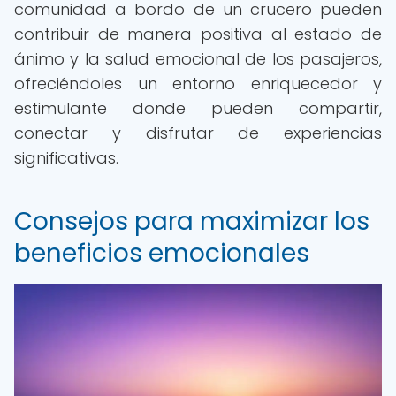
comunidad a bordo de un crucero pueden
contribuir de manera positiva al estado de
ánimo y la salud emocional de los pasajeros,
ofreciéndoles un entorno enriquecedor y
estimulante donde pueden compartir,
conectar y disfrutar de experiencias
significativas.
Consejos para maximizar los
beneficios emocionales