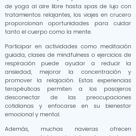
de yoga al aire libre hasta spas de lujo con
tratamientos relajantes, los viajes en crucero
proporcionan oportunidades para cuidar
tanto el cuerpo como la mente.
Participar en actividades como meditación
guiada, clases de mindfulness o ejercicios de
respiración puede ayudar a reducir la
ansiedad, mejorar la concentración y
promover la relajación. Estas experiencias
terapéuticas permiten a los pasajeros
desconectar de las preocupaciones
cotidianas y enfocarse en su bienestar
emocional y mental.
Además, muchas navieras ofrecen