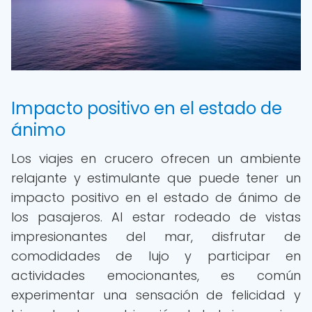
Impacto positivo en el estado de
ánimo
Los viajes en crucero ofrecen un ambiente
relajante y estimulante que puede tener un
impacto positivo en el estado de ánimo de
los pasajeros. Al estar rodeado de vistas
impresionantes del mar, disfrutar de
comodidades de lujo y participar en
actividades emocionantes, es común
experimentar una sensación de felicidad y