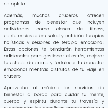
completo.
Además, muchos cruceros ofrecen
programas de bienestar que incluyen
actividades como clases de fitness,
conferencias sobre salud y nutrición, terapias
holísticas y sesiones de terapia emocional.
Estas opciones te brindarán herramientas
adicionales para gestionar el estrés, mejorar
tu estado de ánimo y fortalecer tu bienestar
emocional mientras disfrutas de tu viaje en
crucero.
Aprovecha al máximo los servicios de
bienestar a bordo para cuidar tu mente,
cuerpo y espíritu durante tu travesía y
experimentar los beneficios emocionales que