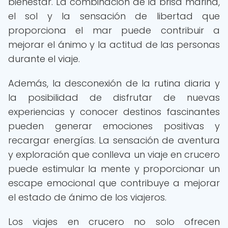
bienestar. La combinación de la brisa marina,
el sol y la sensación de libertad que
proporciona el mar puede contribuir a
mejorar el ánimo y la actitud de las personas
durante el viaje.
Además, la desconexión de la rutina diaria y
la posibilidad de disfrutar de nuevas
experiencias y conocer destinos fascinantes
pueden generar emociones positivas y
recargar energías. La sensación de aventura
y exploración que conlleva un viaje en crucero
puede estimular la mente y proporcionar un
escape emocional que contribuye a mejorar
el estado de ánimo de los viajeros.
Los viajes en crucero no solo ofrecen