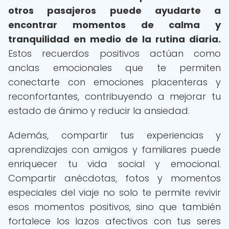
otros pasajeros puede ayudarte a
encontrar momentos de calma y
tranquilidad en medio de la rutina diaria.
Estos recuerdos positivos actúan como
anclas emocionales que te permiten
conectarte con emociones placenteras y
reconfortantes, contribuyendo a mejorar tu
estado de ánimo y reducir la ansiedad.
Además, compartir tus experiencias y
aprendizajes con amigos y familiares puede
enriquecer tu vida social y emocional.
Compartir anécdotas, fotos y momentos
especiales del viaje no solo te permite revivir
esos momentos positivos, sino que también
fortalece los lazos afectivos con tus seres