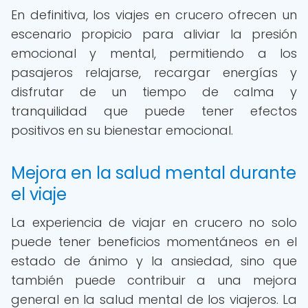
En definitiva, los viajes en crucero ofrecen un
escenario propicio para aliviar la presión
emocional y mental, permitiendo a los
pasajeros relajarse, recargar energías y
disfrutar de un tiempo de calma y
tranquilidad que puede tener efectos
positivos en su bienestar emocional.
Mejora en la salud mental durante
el viaje
La experiencia de viajar en crucero no solo
puede tener beneficios momentáneos en el
estado de ánimo y la ansiedad, sino que
también puede contribuir a una mejora
general en la salud mental de los viajeros. La