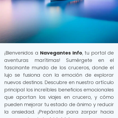
¡Bienvenidos a
Navegantes Info
, tu portal de
aventuras marítimas! Sumérgete en el
fascinante mundo de los cruceros, donde el
lujo se fusiona con la emoción de explorar
nuevos destinos. Descubre en nuestro artículo
principal los increíbles beneficios emocionales
que aportan los viajes en crucero, y cómo
pueden mejorar tu estado de ánimo y reducir
la ansiedad. ¡Prepárate para zarpar hacia