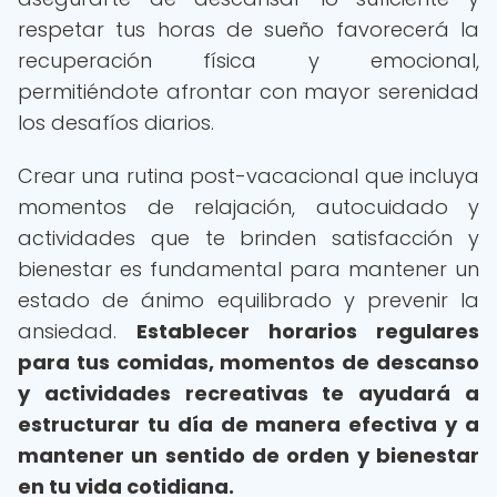
respetar tus horas de sueño favorecerá la
recuperación física y emocional,
permitiéndote afrontar con mayor serenidad
los desafíos diarios.
Crear una rutina post-vacacional que incluya
momentos de relajación, autocuidado y
actividades que te brinden satisfacción y
bienestar es fundamental para mantener un
estado de ánimo equilibrado y prevenir la
ansiedad.
Establecer horarios regulares
para tus comidas, momentos de descanso
y actividades recreativas te ayudará a
estructurar tu día de manera efectiva y a
mantener un sentido de orden y bienestar
en tu vida cotidiana.