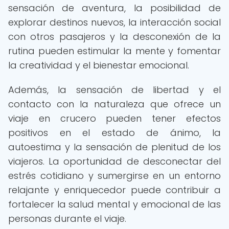
sensación de aventura, la posibilidad de
explorar destinos nuevos, la interacción social
con otros pasajeros y la desconexión de la
rutina pueden estimular la mente y fomentar
la creatividad y el bienestar emocional.
Además, la sensación de libertad y el
contacto con la naturaleza que ofrece un
viaje en crucero pueden tener efectos
positivos en el estado de ánimo, la
autoestima y la sensación de plenitud de los
viajeros. La oportunidad de desconectar del
estrés cotidiano y sumergirse en un entorno
relajante y enriquecedor puede contribuir a
fortalecer la salud mental y emocional de las
personas durante el viaje.