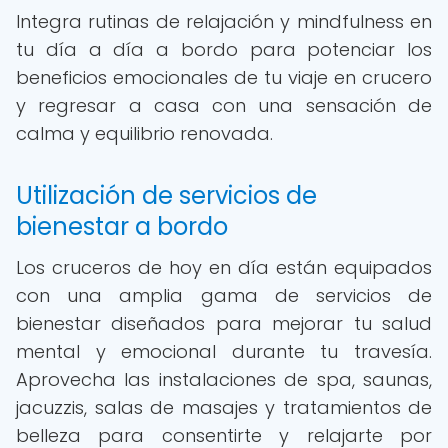
Integra rutinas de relajación y mindfulness en
tu día a día a bordo para potenciar los
beneficios emocionales de tu viaje en crucero
y regresar a casa con una sensación de
calma y equilibrio renovada.
Utilización de servicios de
bienestar a bordo
Los cruceros de hoy en día están equipados
con una amplia gama de servicios de
bienestar diseñados para mejorar tu salud
mental y emocional durante tu travesía.
Aprovecha las instalaciones de spa, saunas,
jacuzzis, salas de masajes y tratamientos de
belleza para consentirte y relajarte por