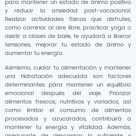
para mantener un estado de ánimo positivo
y reducir la ansiedad post-vacacional.
Realizar actividades físicas que disfrutes,
como caminar al aire libre, practicar yoga o
asistir a clases de baile, te ayudará a liberar
tensiones, mejorar tu estado de ánimo y
aumentar tu energía.
Asimismo, cuidar tu alimentación y mantener
una hidratación adecuada son factores
determinantes para mantener un equilibrio
emocional después del viaje. Priorizar
alimentos frescos, nutritivos y variados, así
como limitar el consumo de alimentos
procesados y azucarados, contribuirá a
mantener tu energía y vitalidad. Además,
asegurarte de descansar lo suficiente y