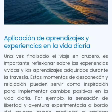
Aplicación de aprendizajes y
experiencias en la vida diaria
Una vez finalizado el viaje en crucero, es
importante reflexionar sobre las experiencias
vividas y los aprendizajes adquiridos durante
la travesía. Estos momentos de desconexión y
relajación pueden servir como inspiración
para implementar cambios positivos en la
vida diaria. Por ejemplo, la sensación de
libertad y aventura experimentada a bordo