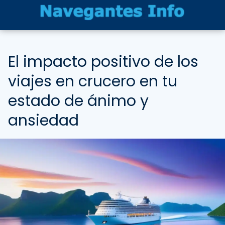
El impacto positivo de los
viajes en crucero en tu
estado de ánimo y
ansiedad