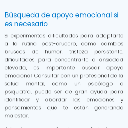
Búsqueda de apoyo emocional si
es necesario
Si experimentas dificultades para adaptarte
a la rutina post-crucero, como cambios
bruscos de humor, tristeza persistente,
dificultades para concentrarte o ansiedad
elevada, es importante buscar apoyo
emocional. Consultar con un profesional de la
salud mental, como un psicólogo o
psiquiatra, puede ser de gran ayuda para
identificar y abordar las emociones y
pensamientos que te están generando
malestar.