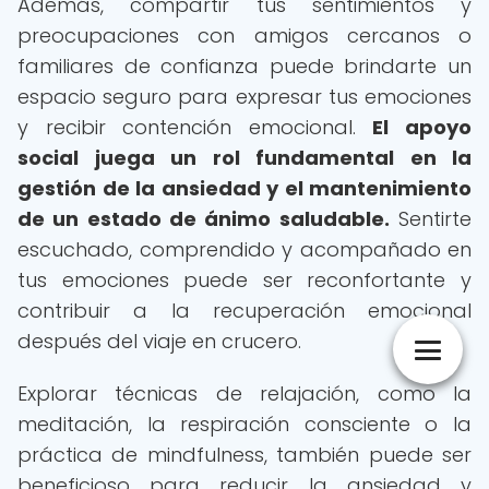
Además, compartir tus sentimientos y
preocupaciones con amigos cercanos o
familiares de confianza puede brindarte un
espacio seguro para expresar tus emociones
y recibir contención emocional.
El apoyo
social juega un rol fundamental en la
gestión de la ansiedad y el mantenimiento
de un estado de ánimo saludable.
Sentirte
escuchado, comprendido y acompañado en
tus emociones puede ser reconfortante y
contribuir a la recuperación emocional
después del viaje en crucero.
Explorar técnicas de relajación, como la
meditación, la respiración consciente o la
práctica de mindfulness, también puede ser
beneficioso para reducir la ansiedad y