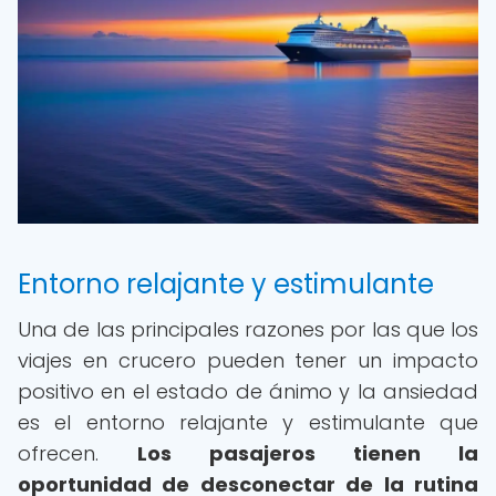
Entorno relajante y estimulante
Una de las principales razones por las que los
viajes en crucero pueden tener un impacto
positivo en el estado de ánimo y la ansiedad
es el entorno relajante y estimulante que
ofrecen.
Los pasajeros tienen la
oportunidad de desconectar de la rutina