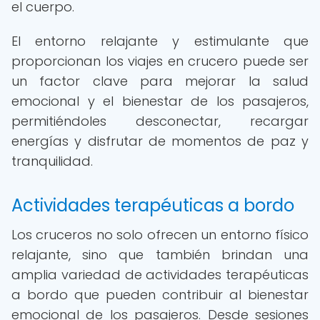
el cuerpo.
El entorno relajante y estimulante que
proporcionan los viajes en crucero puede ser
un factor clave para mejorar la salud
emocional y el bienestar de los pasajeros,
permitiéndoles desconectar, recargar
energías y disfrutar de momentos de paz y
tranquilidad.
Actividades terapéuticas a bordo
Los cruceros no solo ofrecen un entorno físico
relajante, sino que también brindan una
amplia variedad de actividades terapéuticas
a bordo que pueden contribuir al bienestar
emocional de los pasajeros. Desde sesiones