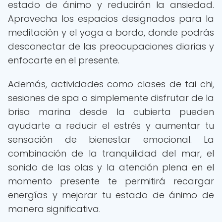
estado de ánimo y reducirán la ansiedad.
Aprovecha los espacios designados para la
meditación y el yoga a bordo, donde podrás
desconectar de las preocupaciones diarias y
enfocarte en el presente.
Además, actividades como clases de tai chi,
sesiones de spa o simplemente disfrutar de la
brisa marina desde la cubierta pueden
ayudarte a reducir el estrés y aumentar tu
sensación de bienestar emocional. La
combinación de la tranquilidad del mar, el
sonido de las olas y la atención plena en el
momento presente te permitirá recargar
energías y mejorar tu estado de ánimo de
manera significativa.