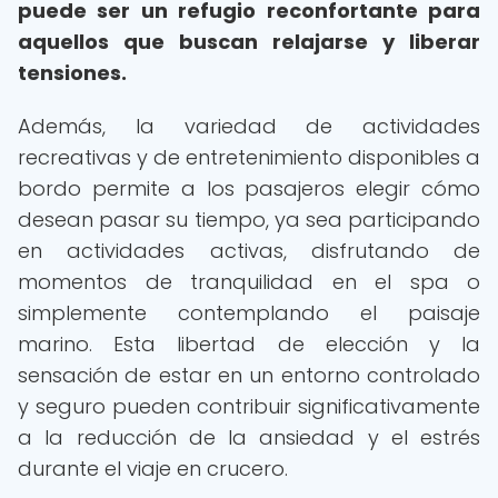
puede ser un refugio reconfortante para
aquellos que buscan relajarse y liberar
tensiones.
Además, la variedad de actividades
recreativas y de entretenimiento disponibles a
bordo permite a los pasajeros elegir cómo
desean pasar su tiempo, ya sea participando
en actividades activas, disfrutando de
momentos de tranquilidad en el spa o
simplemente contemplando el paisaje
marino. Esta libertad de elección y la
sensación de estar en un entorno controlado
y seguro pueden contribuir significativamente
a la reducción de la ansiedad y el estrés
durante el viaje en crucero.