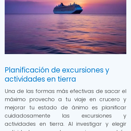
Planificación de excursiones y
actividades en tierra
Una de las formas más efectivas de sacar el
máximo provecho a tu viaje en crucero y
mejorar tu estado de ánimo es planificar
cuidadosamente las excursiones y
actividades en tierra. Al investigar y elegir