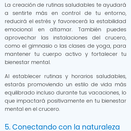
La creación de rutinas saludables te ayudará
a sentirte más en control de tu entorno,
reducirá el estrés y favorecerá la estabilidad
emocional en altamar. También puedes
aprovechar las instalaciones del crucero,
como el gimnasio o las clases de yoga, para
mantener tu cuerpo activo y fortalecer tu
bienestar mental.
Al establecer rutinas y horarios saludables,
estarás promoviendo un estilo de vida más
equilibrado incluso durante tus vacaciones, lo
que impactará positivamente en tu bienestar
mental en el crucero.
5. Conectando con la naturaleza