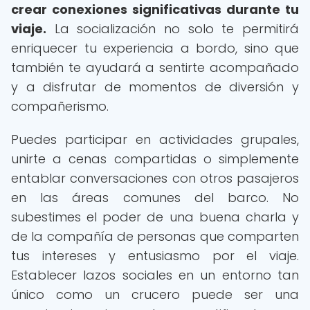
crear conexiones significativas durante tu
viaje.
La socialización no solo te permitirá
enriquecer tu experiencia a bordo, sino que
también te ayudará a sentirte acompañado
y a disfrutar de momentos de diversión y
compañerismo.
Puedes participar en actividades grupales,
unirte a cenas compartidas o simplemente
entablar conversaciones con otros pasajeros
en las áreas comunes del barco. No
subestimes el poder de una buena charla y
de la compañía de personas que comparten
tus intereses y entusiasmo por el viaje.
Establecer lazos sociales en un entorno tan
único como un crucero puede ser una