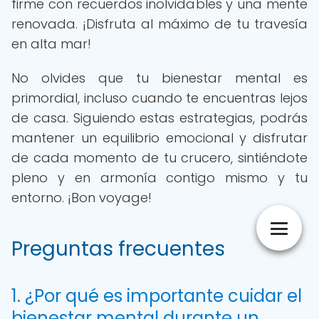
firme con recuerdos inolvidables y una mente
renovada. ¡Disfruta al máximo de tu travesía
en alta mar!
No olvides que tu bienestar mental es
primordial, incluso cuando te encuentras lejos
de casa. Siguiendo estas estrategias, podrás
mantener un equilibrio emocional y disfrutar
de cada momento de tu crucero, sintiéndote
pleno y en armonía contigo mismo y tu
entorno. ¡Bon voyage!
Preguntas frecuentes
1. ¿Por qué es importante cuidar el
bienestar mental durante un