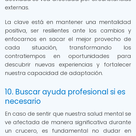
externas.
La clave está en mantener una mentalidad
positiva, ser resilientes ante los cambios y
enfocarnos en sacar el mejor provecho de
cada situación, transformando los
contratiempos en oportunidades para
descubrir nuevas experiencias y fortalecer
nuestra capacidad de adaptación.
10. Buscar ayuda profesional si es
necesario
En caso de sentir que nuestra salud mental se
ve afectada de manera significativa durante
un crucero, es fundamental no dudar en