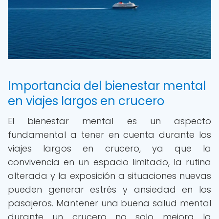
Importancia del bienestar mental
en viajes largos en crucero
El bienestar mental es un aspecto
fundamental a tener en cuenta durante los
viajes largos en crucero, ya que la
convivencia en un espacio limitado, la rutina
alterada y la exposición a situaciones nuevas
pueden generar estrés y ansiedad en los
pasajeros. Mantener una buena salud mental
durante un crucero no solo mejora la