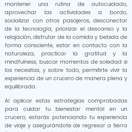
mantener una rutina de autocuidado,
aprovechar las actividades a bordo,
socializar con otros pasajeros, desconectar
de la tecnología, priorizar el descanso y la
relajación, disfrutar de la comida y bebida de
forma consciente, estar en contacto con la
naturaleza, practicar la gratitud y la
mindfulness, buscar momentos de soledad si
los necesitas, y sobre todo, permitirte vivir la
experiencia de un crucero de manera plena y
equilibrada.
Al aplicar estas estrategias comprobadas
para cuidar tu bienestar mental en un
crucero, estarás potenciando tu experiencia
de viaje y asegurándote de regresar a tierra