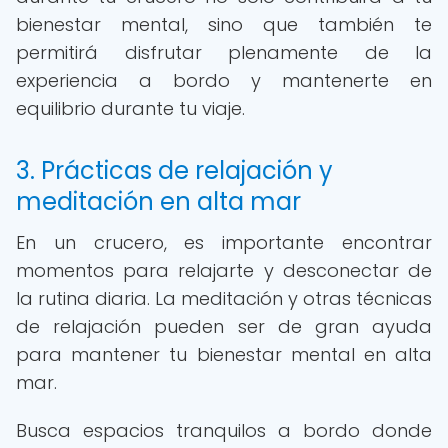
bienestar mental, sino que también te
permitirá disfrutar plenamente de la
experiencia a bordo y mantenerte en
equilibrio durante tu viaje.
3. Prácticas de relajación y
meditación en alta mar
En un crucero, es importante encontrar
momentos para relajarte y desconectar de
la rutina diaria. La meditación y otras técnicas
de relajación pueden ser de gran ayuda
para mantener tu bienestar mental en alta
mar.
Busca espacios tranquilos a bordo donde