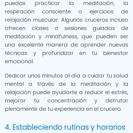
puedas practicar la meditación, la
respiración consciente o ejercicios de
relajación muscular. Algunos cruceros incluso
ofrecen clases o sesiones guiadas de
meditación y mindfulness, que pueden ser
una excelente manera de aprender nuevas
técnicas y profundizar en tu bienestar
emocional.
Dedicar unos minutos al día a cuidar tu salud
mental a través de la meditación y la
relajación puede ayudarte a reducir el estrés,
mejorar tu concentración y disfrutar
plenamente de tu experiencia en el crucero.
4. Estableciendo rutinas y horarios