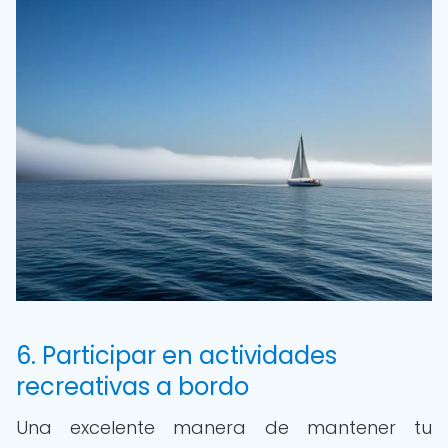
6. Participar en actividades
recreativas a bordo
Una excelente manera de mantener tu