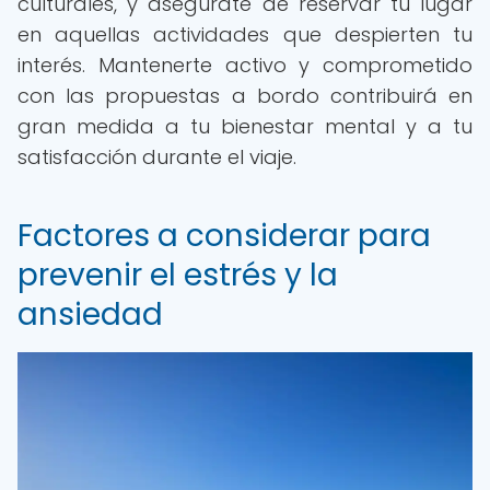
culturales, y asegúrate de reservar tu lugar
en aquellas actividades que despierten tu
interés. Mantenerte activo y comprometido
con las propuestas a bordo contribuirá en
gran medida a tu bienestar mental y a tu
satisfacción durante el viaje.
Factores a considerar para
prevenir el estrés y la
ansiedad