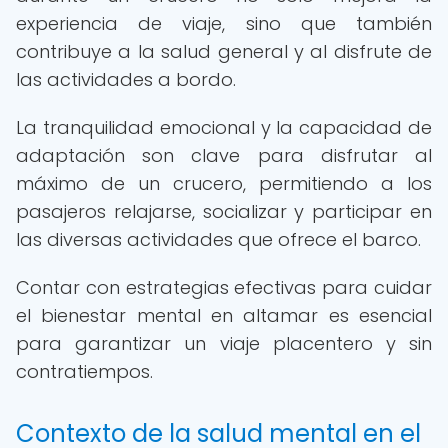
experiencia de viaje, sino que también
contribuye a la salud general y al disfrute de
las actividades a bordo.
La tranquilidad emocional y la capacidad de
adaptación son clave para disfrutar al
máximo de un crucero, permitiendo a los
pasajeros relajarse, socializar y participar en
las diversas actividades que ofrece el barco.
Contar con estrategias efectivas para cuidar
el bienestar mental en altamar es esencial
para garantizar un viaje placentero y sin
contratiempos.
Contexto de la salud mental en el