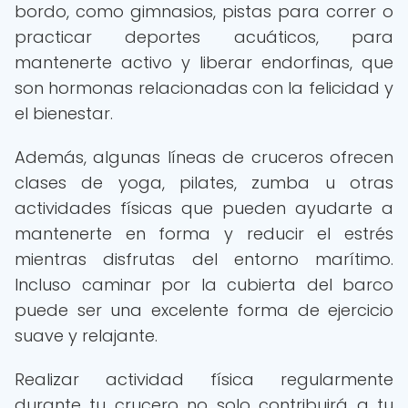
bordo, como gimnasios, pistas para correr o
practicar deportes acuáticos, para
mantenerte activo y liberar endorfinas, que
son hormonas relacionadas con la felicidad y
el bienestar.
Además, algunas líneas de cruceros ofrecen
clases de yoga, pilates, zumba u otras
actividades físicas que pueden ayudarte a
mantenerte en forma y reducir el estrés
mientras disfrutas del entorno marítimo.
Incluso caminar por la cubierta del barco
puede ser una excelente forma de ejercicio
suave y relajante.
Realizar actividad física regularmente
durante tu crucero no solo contribuirá a tu