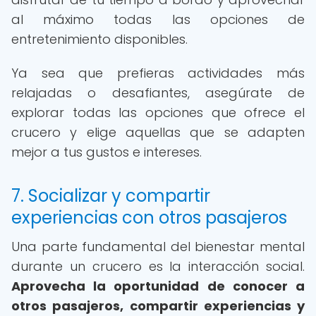
al máximo todas las opciones de
entretenimiento disponibles.
Ya sea que prefieras actividades más
relajadas o desafiantes, asegúrate de
explorar todas las opciones que ofrece el
crucero y elige aquellas que se adapten
mejor a tus gustos e intereses.
7. Socializar y compartir
experiencias con otros pasajeros
Una parte fundamental del bienestar mental
durante un crucero es la interacción social.
Aprovecha la oportunidad de conocer a
otros pasajeros, compartir experiencias y