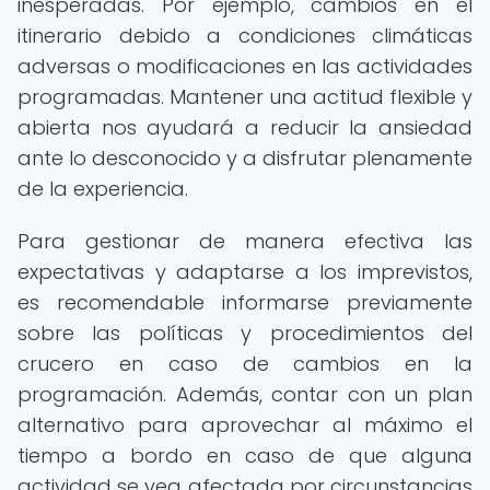
inesperadas. Por ejemplo, cambios en el
itinerario debido a condiciones climáticas
adversas o modificaciones en las actividades
programadas. Mantener una actitud flexible y
abierta nos ayudará a reducir la ansiedad
ante lo desconocido y a disfrutar plenamente
de la experiencia.
Para gestionar de manera efectiva las
expectativas y adaptarse a los imprevistos,
es recomendable informarse previamente
sobre las políticas y procedimientos del
crucero en caso de cambios en la
programación. Además, contar con un plan
alternativo para aprovechar al máximo el
tiempo a bordo en caso de que alguna
actividad se vea afectada por circunstancias