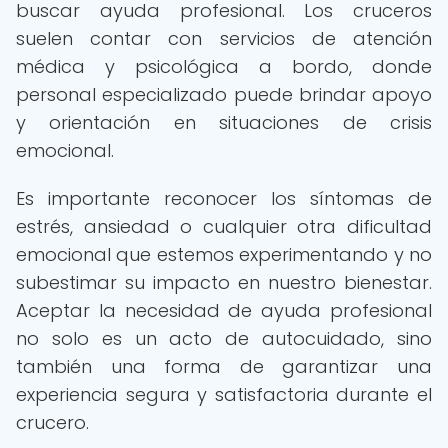
buscar ayuda profesional. Los cruceros
suelen contar con servicios de atención
médica y psicológica a bordo, donde
personal especializado puede brindar apoyo
y orientación en situaciones de crisis
emocional.
Es importante reconocer los síntomas de
estrés, ansiedad o cualquier otra dificultad
emocional que estemos experimentando y no
subestimar su impacto en nuestro bienestar.
Aceptar la necesidad de ayuda profesional
no solo es un acto de autocuidado, sino
también una forma de garantizar una
experiencia segura y satisfactoria durante el
crucero.