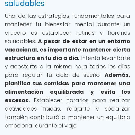
saludables
Una de las estrategias fundamentales para
mantener tu bienestar mental durante un
crucero es establecer rutinas y horarios
saludables.
A pesar de estar en un entorno
vacacional, es importante mantener cierta
estructura en tu día a día.
Intenta levantarte
y acostarte a la misma hora todos los días
para regular tu ciclo de sueño.
Además,
planifica tus comidas para mantener una
alimentación equilibrada y evita los
excesos.
Establecer horarios para realizar
actividades físicas, relajarte y socializar
también contribuirá a mantener un equilibrio
emocional durante el viaje.