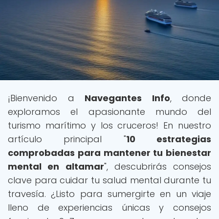
¡Bienvenido a
Navegantes Info
, donde
exploramos el apasionante mundo del
turismo marítimo y los cruceros! En nuestro
artículo principal "
10 estrategias
comprobadas para mantener tu bienestar
mental en altamar
", descubrirás consejos
clave para cuidar tu salud mental durante tu
travesía. ¿Listo para sumergirte en un viaje
lleno de experiencias únicas y consejos