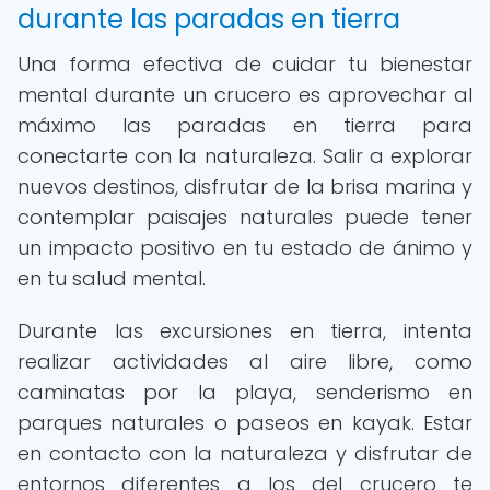
durante las paradas en tierra
Una forma efectiva de cuidar tu bienestar
mental durante un crucero es aprovechar al
máximo las paradas en tierra para
conectarte con la naturaleza. Salir a explorar
nuevos destinos, disfrutar de la brisa marina y
contemplar paisajes naturales puede tener
un impacto positivo en tu estado de ánimo y
en tu salud mental.
Durante las excursiones en tierra, intenta
realizar actividades al aire libre, como
caminatas por la playa, senderismo en
parques naturales o paseos en kayak. Estar
en contacto con la naturaleza y disfrutar de
entornos diferentes a los del crucero te