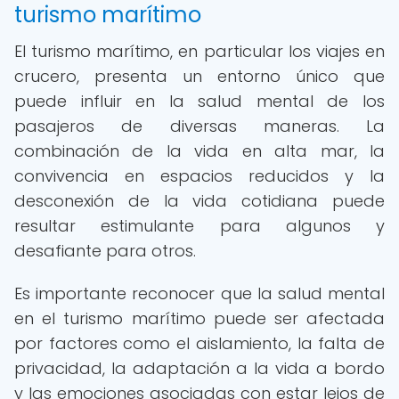
turismo marítimo
El turismo marítimo, en particular los viajes en
crucero, presenta un entorno único que
puede influir en la salud mental de los
pasajeros de diversas maneras. La
combinación de la vida en alta mar, la
convivencia en espacios reducidos y la
desconexión de la vida cotidiana puede
resultar estimulante para algunos y
desafiante para otros.
Es importante reconocer que la salud mental
en el turismo marítimo puede ser afectada
por factores como el aislamiento, la falta de
privacidad, la adaptación a la vida a bordo
y las emociones asociadas con estar lejos de