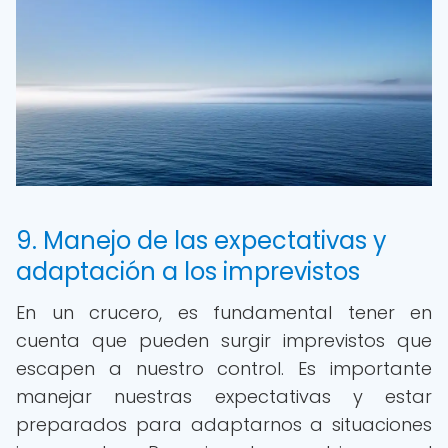
9. Manejo de las expectativas y
adaptación a los imprevistos
En un crucero, es fundamental tener en
cuenta que pueden surgir imprevistos que
escapen a nuestro control. Es importante
manejar nuestras expectativas y estar
preparados para adaptarnos a situaciones