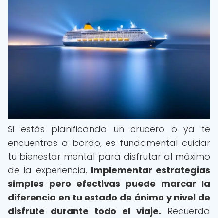
Si estás planificando un crucero o ya te
encuentras a bordo, es fundamental cuidar
tu bienestar mental para disfrutar al máximo
de la experiencia.
Implementar estrategias
simples pero efectivas puede marcar la
diferencia en tu estado de ánimo y nivel de
disfrute durante todo el viaje.
Recuerda