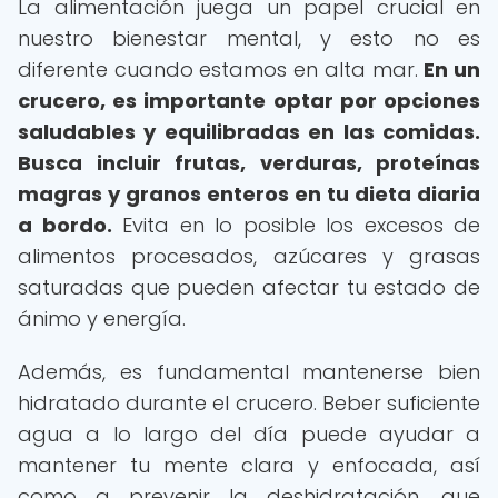
La alimentación juega un papel crucial en
nuestro bienestar mental, y esto no es
diferente cuando estamos en alta mar.
En un
crucero, es importante optar por opciones
saludables y equilibradas en las comidas.
Busca incluir frutas, verduras, proteínas
magras y granos enteros en tu dieta diaria
a bordo.
Evita en lo posible los excesos de
alimentos procesados, azúcares y grasas
saturadas que pueden afectar tu estado de
ánimo y energía.
Además, es fundamental mantenerse bien
hidratado durante el crucero. Beber suficiente
agua a lo largo del día puede ayudar a
mantener tu mente clara y enfocada, así
como a prevenir la deshidratación, que