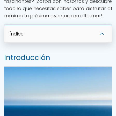
fascinantes? ¡Zarpa con nosotros y descubre
todo lo que necesitas saber para disfrutar al
máximo tu próxima aventura en alta mar!
Índice
Introducción