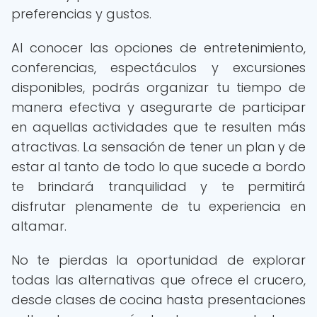
preferencias y gustos.
Al conocer las opciones de entretenimiento,
conferencias, espectáculos y excursiones
disponibles, podrás organizar tu tiempo de
manera efectiva y asegurarte de participar
en aquellas actividades que te resulten más
atractivas. La sensación de tener un plan y de
estar al tanto de todo lo que sucede a bordo
te brindará tranquilidad y te permitirá
disfrutar plenamente de tu experiencia en
altamar.
No te pierdas la oportunidad de explorar
todas las alternativas que ofrece el crucero,
desde clases de cocina hasta presentaciones