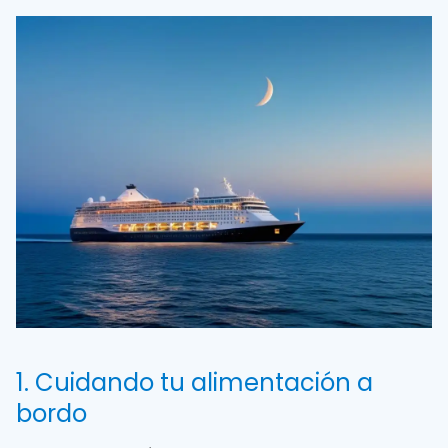
1. Cuidando tu alimentación a
bordo