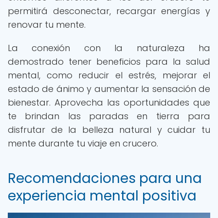
permitirá desconectar, recargar energías y
renovar tu mente.
La conexión con la naturaleza ha
demostrado tener beneficios para la salud
mental, como reducir el estrés, mejorar el
estado de ánimo y aumentar la sensación de
bienestar. Aprovecha las oportunidades que
te brindan las paradas en tierra para
disfrutar de la belleza natural y cuidar tu
mente durante tu viaje en crucero.
Recomendaciones para una
experiencia mental positiva