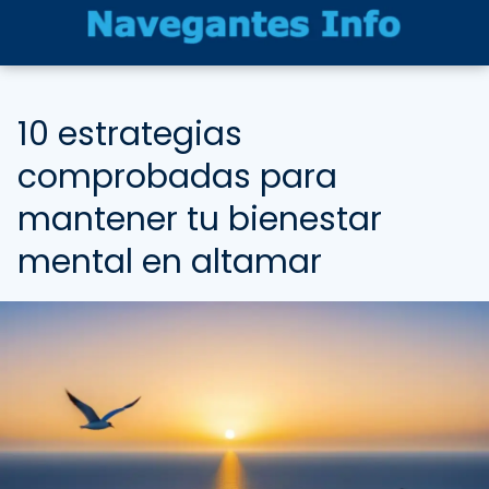
10 estrategias
comprobadas para
mantener tu bienestar
mental en altamar