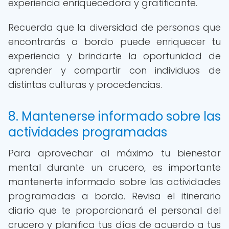
experiencia enriquecedora y gratificante.
Recuerda que la diversidad de personas que
encontrarás a bordo puede enriquecer tu
experiencia y brindarte la oportunidad de
aprender y compartir con individuos de
distintas culturas y procedencias.
8. Mantenerse informado sobre las
actividades programadas
Para aprovechar al máximo tu bienestar
mental durante un crucero, es importante
mantenerte informado sobre las actividades
programadas a bordo. Revisa el itinerario
diario que te proporcionará el personal del
crucero y planifica tus días de acuerdo a tus