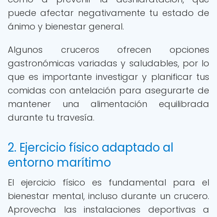
puede afectar negativamente tu estado de
ánimo y bienestar general.
Algunos cruceros ofrecen opciones
gastronómicas variadas y saludables, por lo
que es importante investigar y planificar tus
comidas con antelación para asegurarte de
mantener una alimentación equilibrada
durante tu travesía.
2. Ejercicio físico adaptado al
entorno marítimo
El ejercicio físico es fundamental para el
bienestar mental, incluso durante un crucero.
Aprovecha las instalaciones deportivas a