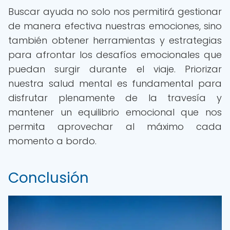
Buscar ayuda no solo nos permitirá gestionar
de manera efectiva nuestras emociones, sino
también obtener herramientas y estrategias
para afrontar los desafíos emocionales que
puedan surgir durante el viaje. Priorizar
nuestra salud mental es fundamental para
disfrutar plenamente de la travesía y
mantener un equilibrio emocional que nos
permita aprovechar al máximo cada
momento a bordo.
Conclusión