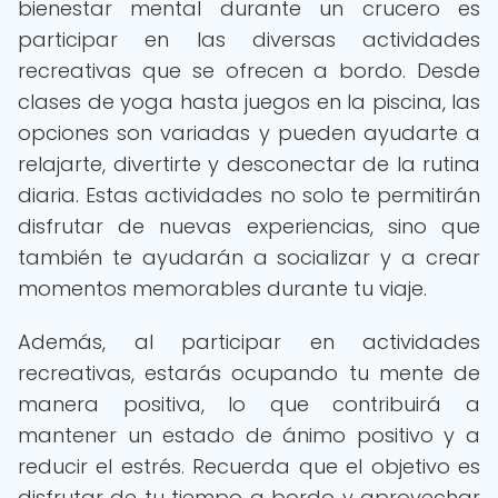
bienestar mental durante un crucero es
participar en las diversas actividades
recreativas que se ofrecen a bordo. Desde
clases de yoga hasta juegos en la piscina, las
opciones son variadas y pueden ayudarte a
relajarte, divertirte y desconectar de la rutina
diaria. Estas actividades no solo te permitirán
disfrutar de nuevas experiencias, sino que
también te ayudarán a socializar y a crear
momentos memorables durante tu viaje.
Además, al participar en actividades
recreativas, estarás ocupando tu mente de
manera positiva, lo que contribuirá a
mantener un estado de ánimo positivo y a
reducir el estrés. Recuerda que el objetivo es
disfrutar de tu tiempo a bordo y aprovechar