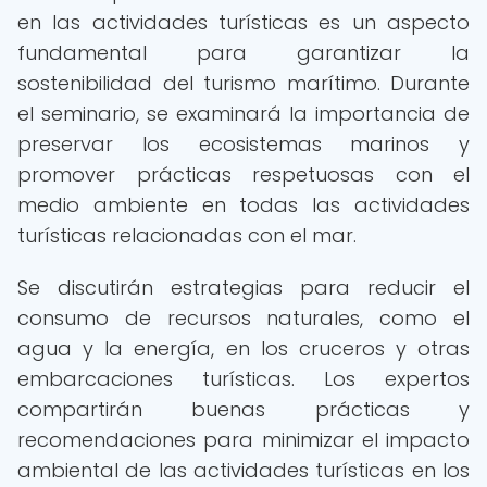
en las actividades turísticas es un aspecto
fundamental para garantizar la
sostenibilidad del turismo marítimo. Durante
el seminario, se examinará la importancia de
preservar los ecosistemas marinos y
promover prácticas respetuosas con el
medio ambiente en todas las actividades
turísticas relacionadas con el mar.
Se discutirán estrategias para reducir el
consumo de recursos naturales, como el
agua y la energía, en los cruceros y otras
embarcaciones turísticas. Los expertos
compartirán buenas prácticas y
recomendaciones para minimizar el impacto
ambiental de las actividades turísticas en los