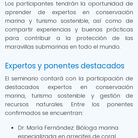
Los participantes tendrán la oportunidad de
aprender de expertos en conservación
marina y turismo sostenible, así como de
compartir experiencias y buenas prácticas
para contribuir a la protección de las
maravillas submarinas en todo el mundo.
Expertos y ponentes destacados
El seminario contará con la participación de
destacados expertos en conservación
marina, turismo sostenible y gestión de
recursos naturales. Entre los ponentes
confirmados se encuentran:
Dr. María Fernández: Bióloga marina
especializada en arrecifes de coral