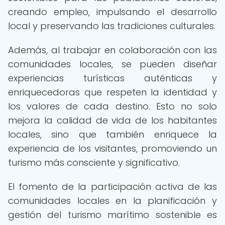
creando empleo, impulsando el desarrollo
local y preservando las tradiciones culturales.
Además, al trabajar en colaboración con las
comunidades locales, se pueden diseñar
experiencias turísticas auténticas y
enriquecedoras que respeten la identidad y
los valores de cada destino. Esto no solo
mejora la calidad de vida de los habitantes
locales, sino que también enriquece la
experiencia de los visitantes, promoviendo un
turismo más consciente y significativo.
El fomento de la participación activa de las
comunidades locales en la planificación y
gestión del turismo marítimo sostenible es