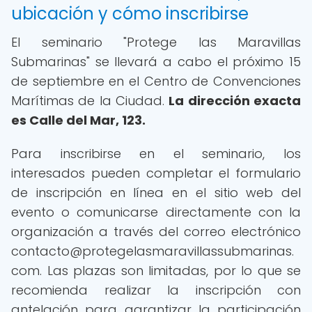
ubicación y cómo inscribirse
El seminario "Protege las Maravillas
Submarinas" se llevará a cabo el próximo 15
de septiembre en el Centro de Convenciones
Marítimas de la Ciudad.
La dirección exacta
es Calle del Mar, 123.
Para inscribirse en el seminario, los
interesados pueden completar el formulario
de inscripción en línea en el sitio web del
evento o comunicarse directamente con la
organización a través del correo electrónico
contacto@protegelasmaravillassubmarinas.
com. Las plazas son limitadas, por lo que se
recomienda realizar la inscripción con
antelación para garantizar la participación