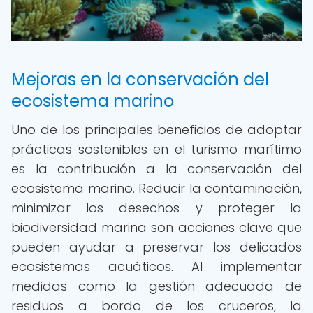
Mejoras en la conservación del
ecosistema marino
Uno de los principales beneficios de adoptar
prácticas sostenibles en el turismo marítimo
es la contribución a la conservación del
ecosistema marino. Reducir la contaminación,
minimizar los desechos y proteger la
biodiversidad marina son acciones clave que
pueden ayudar a preservar los delicados
ecosistemas acuáticos. Al implementar
medidas como la gestión adecuada de
residuos a bordo de los cruceros, la