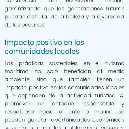
conservación del ecosistema marino,
garantizando que las generaciones futuras
puedan disfrutar de la belleza y la diversidad
de los océanos.
Impacto positivo en las
comunidades locales
Las prácticas sostenibles en el turismo
marítimo no solo benefician al medio
ambiente, sino que también tienen un
impacto positivo en las comunidades locales
que dependen de la actividad turística. Al
promover un enfoque responsable y
respetuoso hacia el entorno marino, se
pueden generar oportunidades económicas
sostenibles para las poblaciones costeras,