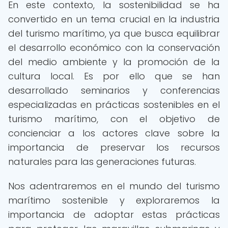
En este contexto, la sostenibilidad se ha
convertido en un tema crucial en la industria
del turismo marítimo, ya que busca equilibrar
el desarrollo económico con la conservación
del medio ambiente y la promoción de la
cultura local. Es por ello que se han
desarrollado seminarios y conferencias
especializadas en prácticas sostenibles en el
turismo marítimo, con el objetivo de
concienciar a los actores clave sobre la
importancia de preservar los recursos
naturales para las generaciones futuras.
Nos adentraremos en el mundo del turismo
marítimo sostenible y exploraremos la
importancia de adoptar estas prácticas