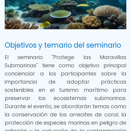
Objetivos y temario del seminario
El seminario "Protege las Maravillas
Submarinas" tiene como objetivo principal
concienciar a los participantes sobre la
importancia de adoptar prácticas
sostenibles en el turismo marítimo para
preservar los ecosistemas submarinos.
Durante el evento, se abordarán temas como
la conservación de los arrecifes de coral, la
protección de especies marinas en peligro de
extinción y la reducción de la contaminación