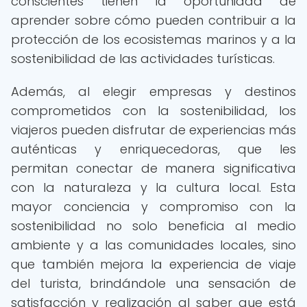
conscientes tienen la oportunidad de
aprender sobre cómo pueden contribuir a la
protección de los ecosistemas marinos y a la
sostenibilidad de las actividades turísticas.
Además, al elegir empresas y destinos
comprometidos con la sostenibilidad, los
viajeros pueden disfrutar de experiencias más
auténticas y enriquecedoras, que les
permitan conectar de manera significativa
con la naturaleza y la cultura local. Esta
mayor conciencia y compromiso con la
sostenibilidad no solo beneficia al medio
ambiente y a las comunidades locales, sino
que también mejora la experiencia de viaje
del turista, brindándole una sensación de
satisfacción y realización al saber que está