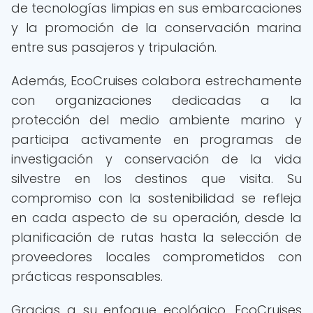
de tecnologías limpias en sus embarcaciones
y la promoción de la conservación marina
entre sus pasajeros y tripulación.
Además, EcoCruises colabora estrechamente
con organizaciones dedicadas a la
protección del medio ambiente marino y
participa activamente en programas de
investigación y conservación de la vida
silvestre en los destinos que visita. Su
compromiso con la sostenibilidad se refleja
en cada aspecto de su operación, desde la
planificación de rutas hasta la selección de
proveedores locales comprometidos con
prácticas responsables.
Gracias a su enfoque ecológico, EcoCruises