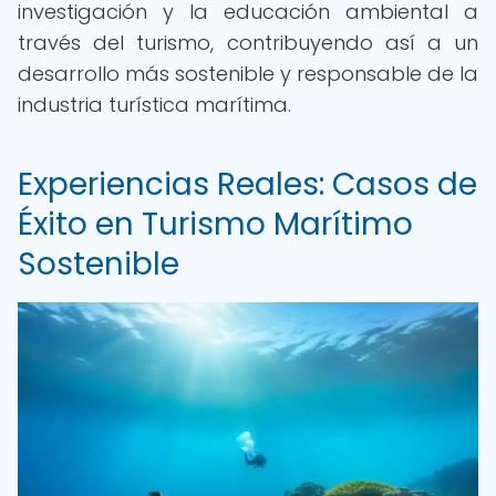
investigación y la educación ambiental a
través del turismo, contribuyendo así a un
desarrollo más sostenible y responsable de la
industria turística marítima.
Experiencias Reales: Casos de
Éxito en Turismo Marítimo
Sostenible