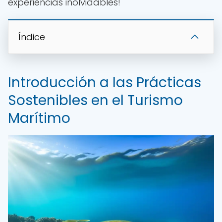
experiencias inolvidables!
Índice
Introducción a las Prácticas
Sostenibles en el Turismo
Marítimo