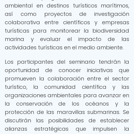
ambiental en destinos turísticos marítimos,
así como proyectos de investigación
colaborativa entre científicos y empresas
turísticas para monitorear la biodiversidad
marina y evaluar el impacto de las
actividades turísticas en el medio ambiente.
Los participantes del seminario tendrán la
oportunidad de conocer iniciativas que
promueven la colaboración entre el sector
turístico, la comunidad científica y las
organizaciones ambientales para avanzar en
la conservación de los océanos y la
protección de las maravillas submarinas. Se
discutirán las posibilidades de establecer
alianzas estratégicas que impulsen la