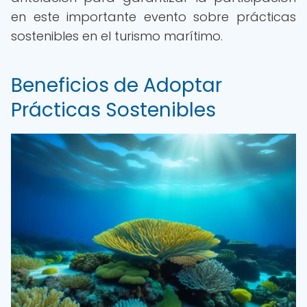
en este importante evento sobre prácticas
sostenibles en el turismo marítimo.
Beneficios de Adoptar
Prácticas Sostenibles