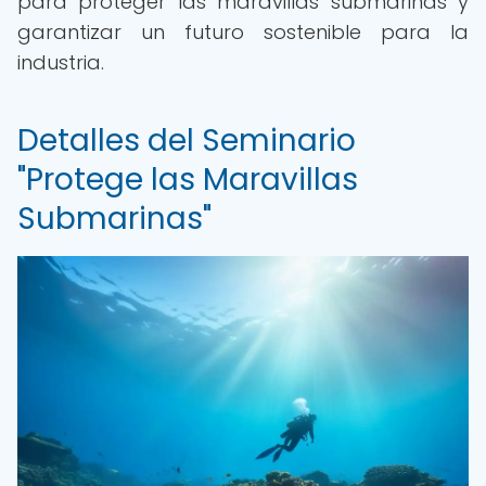
para proteger las maravillas submarinas y
garantizar un futuro sostenible para la
industria.
Detalles del Seminario
"Protege las Maravillas
Submarinas"