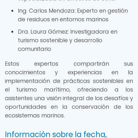
Ing. Carlos Mendoza: Experto en gestión
de residuos en entornos marinos
Dra. Laura Gómez: Investigadora en
turismo sostenible y desarrollo
comunitario
Estos expertos compartirán sus
conocimientos y experiencias en la
implementación de prácticas sostenibles en
el turismo marítimo, ofreciendo a los
asistentes una visión integral de los desafíos y
oportunidades en la conservación de los
ecosistemas marinos.
Información sobre la fecha,