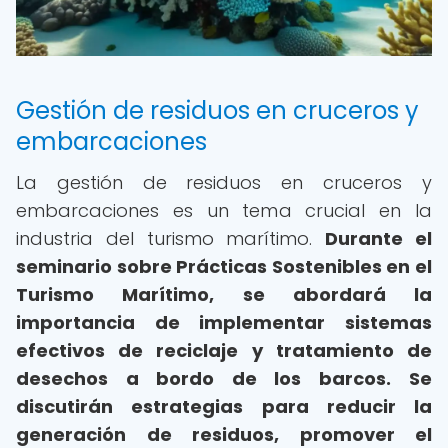
Gestión de residuos en cruceros y
embarcaciones
La gestión de residuos en cruceros y
embarcaciones es un tema crucial en la
industria del turismo marítimo.
Durante el
seminario sobre Prácticas Sostenibles en el
Turismo Marítimo, se abordará la
importancia de implementar sistemas
efectivos de reciclaje y tratamiento de
desechos a bordo de los barcos.
Se
discutirán estrategias para reducir la
generación de residuos, promover el