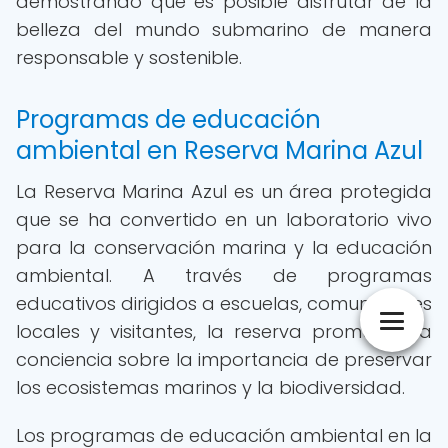
demostrando que es posible disfrutar de la
belleza del mundo submarino de manera
responsable y sostenible.
Programas de educación
ambiental en Reserva Marina Azul
La Reserva Marina Azul es un área protegida
que se ha convertido en un laboratorio vivo
para la conservación marina y la educación
ambiental. A través de programas
educativos dirigidos a escuelas, comunidades
locales y visitantes, la reserva promueve la
conciencia sobre la importancia de preservar
los ecosistemas marinos y la biodiversidad.
Los programas de educación ambiental en la