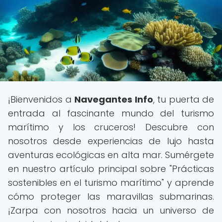
¡Bienvenidos a
Navegantes Info
, tu puerta de
entrada al fascinante mundo del turismo
marítimo y los cruceros! Descubre con
nosotros desde experiencias de lujo hasta
aventuras ecológicas en alta mar. Sumérgete
en nuestro artículo principal sobre "Prácticas
sostenibles en el turismo marítimo" y aprende
cómo proteger las maravillas submarinas.
¡Zarpa con nosotros hacia un universo de