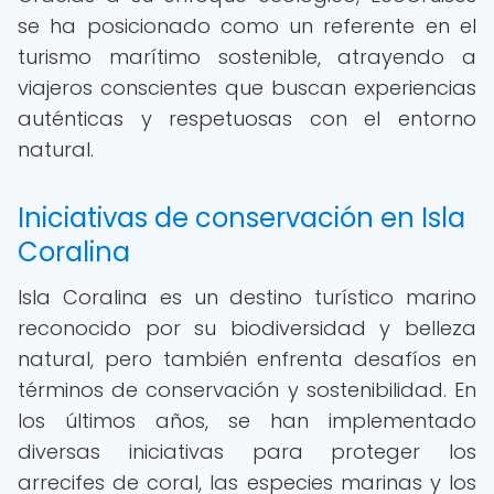
se ha posicionado como un referente en el
turismo marítimo sostenible, atrayendo a
viajeros conscientes que buscan experiencias
auténticas y respetuosas con el entorno
natural.
Iniciativas de conservación en Isla
Coralina
Isla Coralina es un destino turístico marino
reconocido por su biodiversidad y belleza
natural, pero también enfrenta desafíos en
términos de conservación y sostenibilidad. En
los últimos años, se han implementado
diversas iniciativas para proteger los
arrecifes de coral, las especies marinas y los