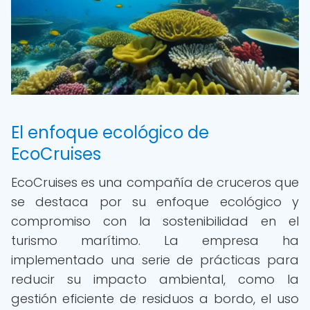
El enfoque ecológico de
EcoCruises
EcoCruises es una compañía de cruceros que
se destaca por su enfoque ecológico y
compromiso con la sostenibilidad en el
turismo marítimo. La empresa ha
implementado una serie de prácticas para
reducir su impacto ambiental, como la
gestión eficiente de residuos a bordo, el uso