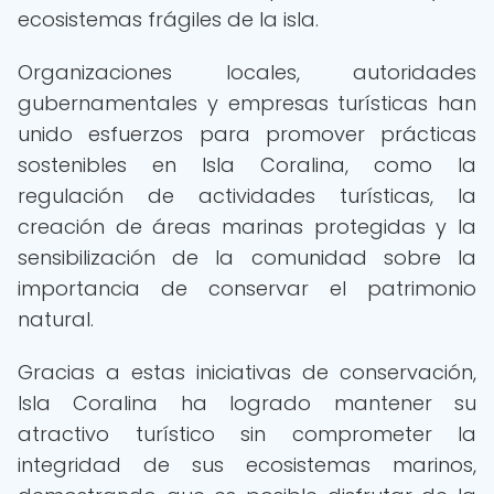
ecosistemas frágiles de la isla.
Organizaciones locales, autoridades
gubernamentales y empresas turísticas han
unido esfuerzos para promover prácticas
sostenibles en Isla Coralina, como la
regulación de actividades turísticas, la
creación de áreas marinas protegidas y la
sensibilización de la comunidad sobre la
importancia de conservar el patrimonio
natural.
Gracias a estas iniciativas de conservación,
Isla Coralina ha logrado mantener su
atractivo turístico sin comprometer la
integridad de sus ecosistemas marinos,