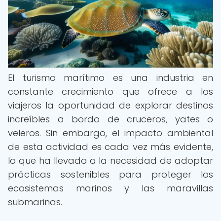
El turismo marítimo es una industria en
constante crecimiento que ofrece a los
viajeros la oportunidad de explorar destinos
increíbles a bordo de cruceros, yates o
veleros. Sin embargo, el impacto ambiental
de esta actividad es cada vez más evidente,
lo que ha llevado a la necesidad de adoptar
prácticas sostenibles para proteger los
ecosistemas marinos y las maravillas
submarinas.