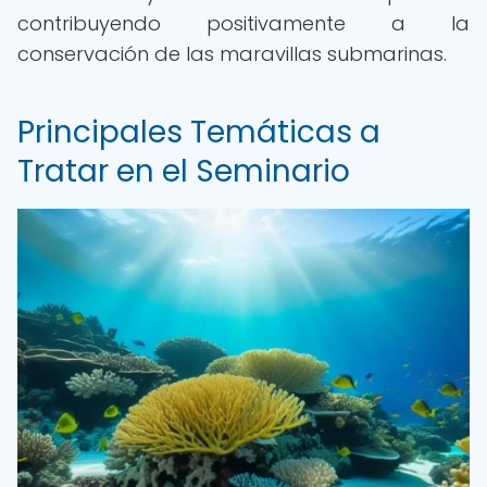
contribuyendo positivamente a la
conservación de las maravillas submarinas.
Principales Temáticas a
Tratar en el Seminario