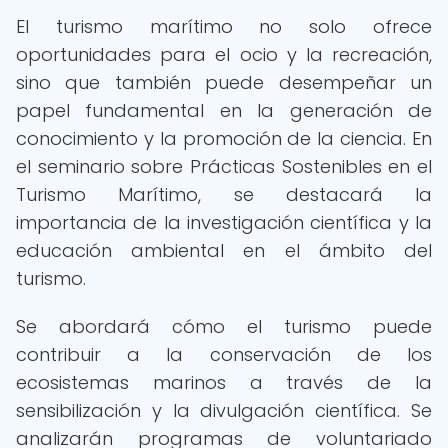
El turismo marítimo no solo ofrece
oportunidades para el ocio y la recreación,
sino que también puede desempeñar un
papel fundamental en la generación de
conocimiento y la promoción de la ciencia. En
el seminario sobre Prácticas Sostenibles en el
Turismo Marítimo, se destacará la
importancia de la investigación científica y la
educación ambiental en el ámbito del
turismo.
Se abordará cómo el turismo puede
contribuir a la conservación de los
ecosistemas marinos a través de la
sensibilización y la divulgación científica. Se
analizarán programas de voluntariado