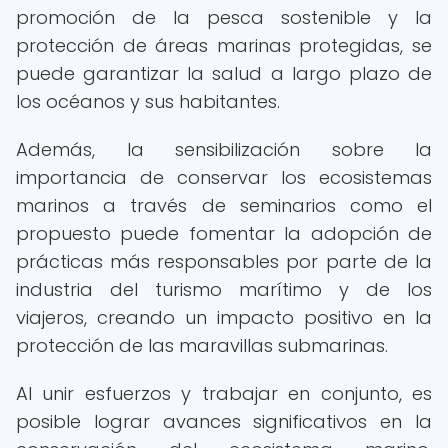
promoción de la pesca sostenible y la
protección de áreas marinas protegidas, se
puede garantizar la salud a largo plazo de
los océanos y sus habitantes.
Además, la sensibilización sobre la
importancia de conservar los ecosistemas
marinos a través de seminarios como el
propuesto puede fomentar la adopción de
prácticas más responsables por parte de la
industria del turismo marítimo y de los
viajeros, creando un impacto positivo en la
protección de las maravillas submarinas.
Al unir esfuerzos y trabajar en conjunto, es
posible lograr avances significativos en la