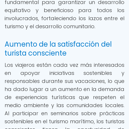
fundamental para garantizar un desarrollo
equitativo y beneficioso para todos los
involucrados, fortaleciendo los lazos entre el
turismo y el desarrollo comunitario.
Aumento de la satisfacción del
turista consciente
Los viajeros están cada vez más interesados
en apoyar iniciativas sostenibles y
responsables durante sus vacaciones, lo que
ha dado lugar a un aumento en la demanda
de experiencias turísticas que respeten el
medio ambiente y las comunidades locales.
Al participar en seminarios sobre prácticas
sostenibles en el turismo marítimo, los turistas