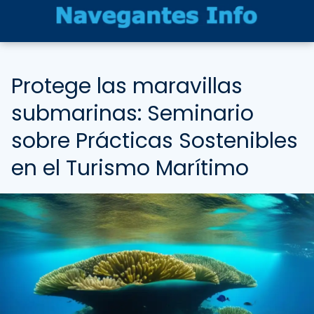
Protege las maravillas
submarinas: Seminario
sobre Prácticas Sostenibles
en el Turismo Marítimo