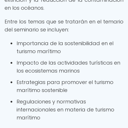
en los océanos.
Entre los temas que se tratarán en el temario
del seminario se incluyen:
Importancia de la sostenibilidad en el
turismo marítimo
Impacto de las actividades turísticas en
los ecosistemas marinos
Estrategias para promover el turismo
marítimo sostenible
Regulaciones y normativas
internacionales en materia de turismo
marítimo