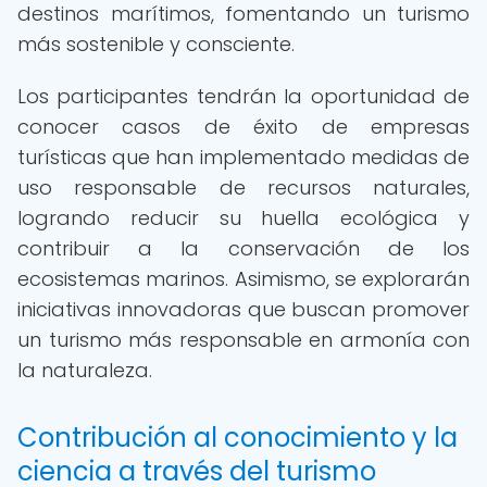
destinos marítimos, fomentando un turismo
más sostenible y consciente.
Los participantes tendrán la oportunidad de
conocer casos de éxito de empresas
turísticas que han implementado medidas de
uso responsable de recursos naturales,
logrando reducir su huella ecológica y
contribuir a la conservación de los
ecosistemas marinos. Asimismo, se explorarán
iniciativas innovadoras que buscan promover
un turismo más responsable en armonía con
la naturaleza.
Contribución al conocimiento y la
ciencia a través del turismo