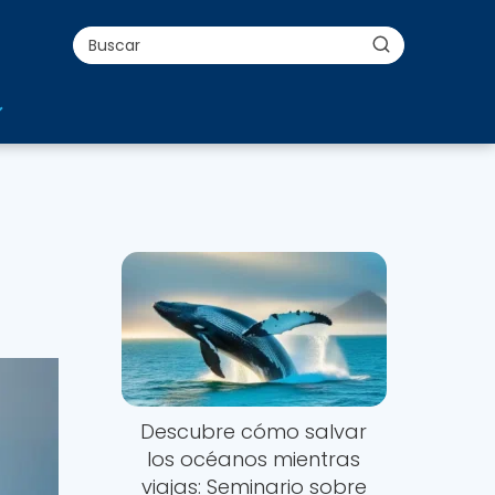
Descubre cómo salvar
los océanos mientras
viajas: Seminario sobre