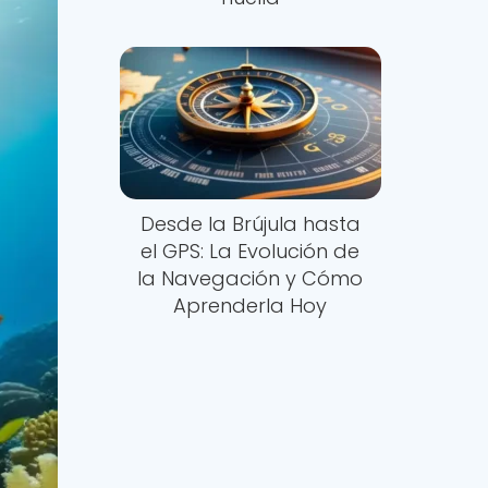
Desde la Brújula hasta
el GPS: La Evolución de
la Navegación y Cómo
Aprenderla Hoy