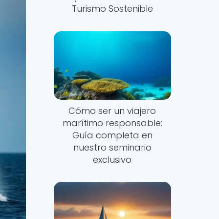
Turismo Sostenible
Cómo ser un viajero
marítimo responsable:
Guía completa en
nuestro seminario
exclusivo