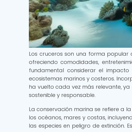
Los cruceros son una forma popular d
ofreciendo comodidades, entretenimi
fundamental considerar el impacto 
ecosistemas marinos y costeros. Incorp
ha vuelto cada vez más relevante, ya 
sostenible y responsable.
La conservación marina se refiere a la
los océanos, mares y costas, incluyen
las especies en peligro de extinción. E