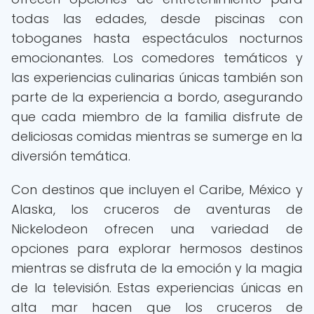
todas las edades, desde piscinas con
toboganes hasta espectáculos nocturnos
emocionantes. Los comedores temáticos y
las experiencias culinarias únicas también son
parte de la experiencia a bordo, asegurando
que cada miembro de la familia disfrute de
deliciosas comidas mientras se sumerge en la
diversión temática.
Con destinos que incluyen el Caribe, México y
Alaska, los cruceros de aventuras de
Nickelodeon ofrecen una variedad de
opciones para explorar hermosos destinos
mientras se disfruta de la emoción y la magia
de la televisión. Estas experiencias únicas en
alta mar hacen que los cruceros de