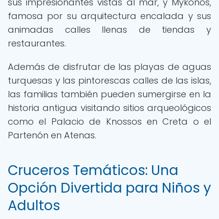
sus impresionantes vistas al mar, y Mykonos,
famosa por su arquitectura encalada y sus
animadas calles llenas de tiendas y
restaurantes.
Además de disfrutar de las playas de aguas
turquesas y las pintorescas calles de las islas,
las familias también pueden sumergirse en la
historia antigua visitando sitios arqueológicos
como el Palacio de Knossos en Creta o el
Partenón en Atenas.
Cruceros Temáticos: Una
Opción Divertida para Niños y
Adultos