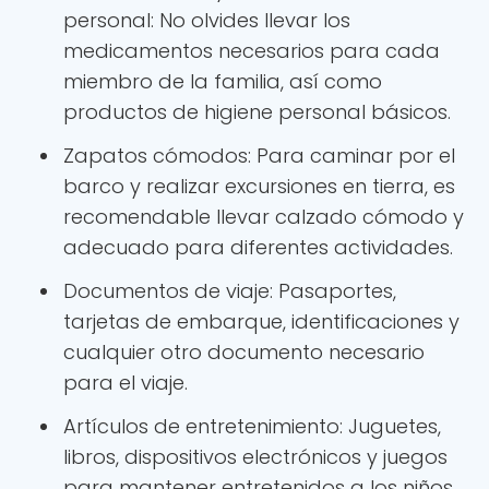
personal: No olvides llevar los
medicamentos necesarios para cada
miembro de la familia, así como
productos de higiene personal básicos.
Zapatos cómodos: Para caminar por el
barco y realizar excursiones en tierra, es
recomendable llevar calzado cómodo y
adecuado para diferentes actividades.
Documentos de viaje: Pasaportes,
tarjetas de embarque, identificaciones y
cualquier otro documento necesario
para el viaje.
Artículos de entretenimiento: Juguetes,
libros, dispositivos electrónicos y juegos
para mantener entretenidos a los niños