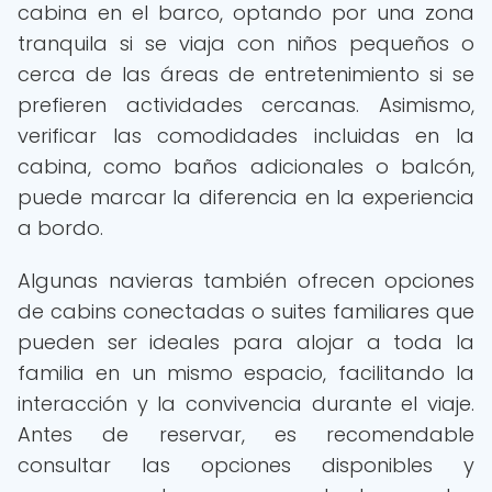
cabina en el barco, optando por una zona
tranquila si se viaja con niños pequeños o
cerca de las áreas de entretenimiento si se
prefieren actividades cercanas. Asimismo,
verificar las comodidades incluidas en la
cabina, como baños adicionales o balcón,
puede marcar la diferencia en la experiencia
a bordo.
Algunas navieras también ofrecen opciones
de cabins conectadas o suites familiares que
pueden ser ideales para alojar a toda la
familia en un mismo espacio, facilitando la
interacción y la convivencia durante el viaje.
Antes de reservar, es recomendable
consultar las opciones disponibles y