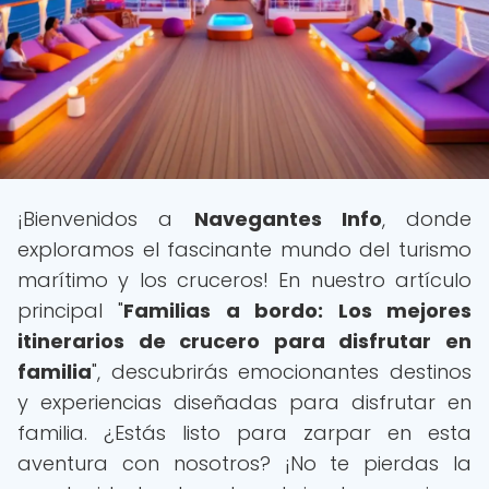
¡Bienvenidos a
Navegantes Info
, donde
exploramos el fascinante mundo del turismo
marítimo y los cruceros! En nuestro artículo
principal "
Familias a bordo: Los mejores
itinerarios de crucero para disfrutar en
familia
", descubrirás emocionantes destinos
y experiencias diseñadas para disfrutar en
familia. ¿Estás listo para zarpar en esta
aventura con nosotros? ¡No te pierdas la