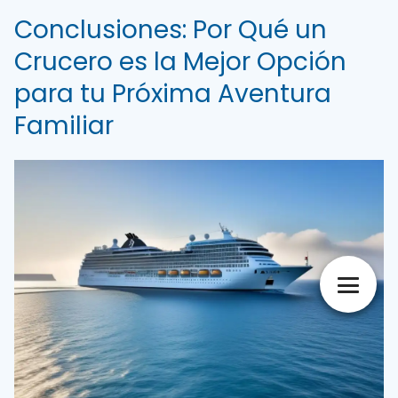
Conclusiones: Por Qué un
Crucero es la Mejor Opción
para tu Próxima Aventura
Familiar