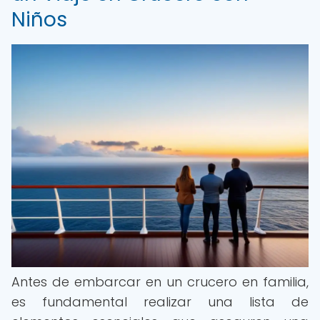
Niños
Antes de embarcar en un crucero en familia,
es fundamental realizar una lista de