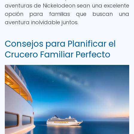
aventuras de Nickelodeon sean una excelente
opción para familias que buscan una
aventura inolvidable juntos.
Consejos para Planificar el
Crucero Familiar Perfecto