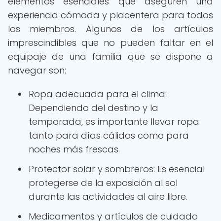
elementos esenciales que aseguren una
experiencia cómoda y placentera para todos
los miembros. Algunos de los artículos
imprescindibles que no pueden faltar en el
equipaje de una familia que se dispone a
navegar son:
Ropa adecuada para el clima:
Dependiendo del destino y la
temporada, es importante llevar ropa
tanto para días cálidos como para
noches más frescas.
Protector solar y sombreros: Es esencial
protegerse de la exposición al sol
durante las actividades al aire libre.
Medicamentos y artículos de cuidado