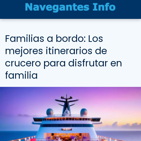
Familias a bordo: Los
mejores itinerarios de
crucero para disfrutar en
familia