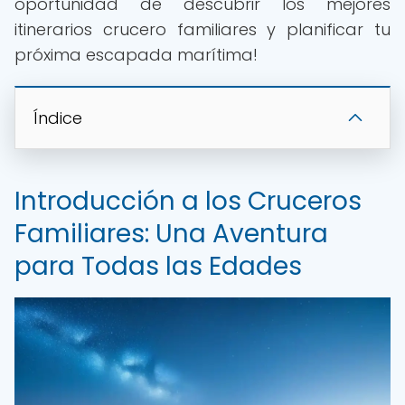
oportunidad de descubrir los mejores
itinerarios crucero familiares y planificar tu
próxima escapada marítima!
Índice
Introducción a los Cruceros
Familiares: Una Aventura
para Todas las Edades