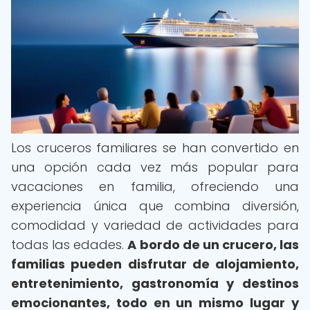
Los cruceros familiares se han convertido en
una opción cada vez más popular para
vacaciones en familia, ofreciendo una
experiencia única que combina diversión,
comodidad y variedad de actividades para
todas las edades.
A bordo de un crucero, las
familias pueden disfrutar de alojamiento,
entretenimiento, gastronomía y destinos
emocionantes, todo en un mismo lugar y