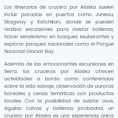
Los itinerarios de crucero por Alaska suelen
incluir paradas en puertos como Juneau,
Skagway y Ketchikan, donde se pueden
realizar excursiones para avistar ballenas,
hacer senderismo en bosques exuberantes y
explorar parques nacionales como el Parque
Nacional Glaciar Bay.
Además de las emocionantes excursiones en
tierra, los cruceros por Alaska ofrecen
actividades a bordo como conferencias
sobre la vida salvaje, observación de auroras
boreales y cenas temáticas con productos
locales. Con la posibilidad de avistar osos,
águilas calvas y ballenas jorobadas, un
crucero por Alaska es una experiencia única