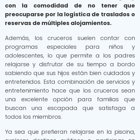
con la comodidad de no tener que
preocuparse por la logística de traslados o
reservas de múltiples alojamientos.
Además, los cruceros suelen contar con
programas especiales para niños y
adolescentes, lo que permite a los padres
relajarse y disfrutar de su tiempo a bordo
sabiendo que sus hijos están bien cuidados y
entretenidos. Esta combinación de servicios y
entretenimiento hace que los cruceros sean
una excelente opción para familias que
buscan una escapada que satisfaga a
todos los miembros.
Ya sea que prefieran relajarse en la piscina,