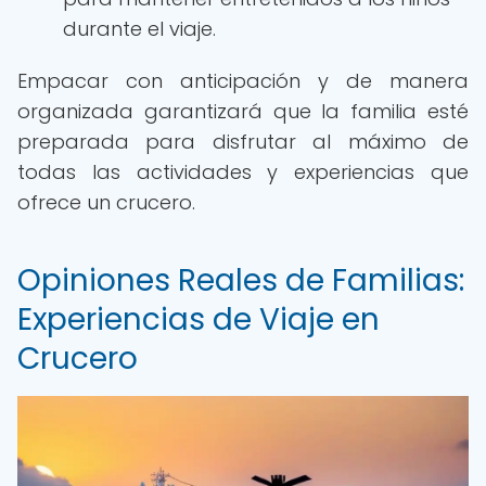
durante el viaje.
Empacar con anticipación y de manera
organizada garantizará que la familia esté
preparada para disfrutar al máximo de
todas las actividades y experiencias que
ofrece un crucero.
Opiniones Reales de Familias:
Experiencias de Viaje en
Crucero