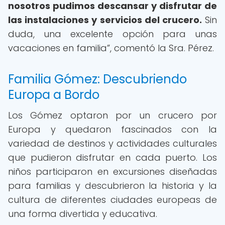
nosotros pudimos descansar y disfrutar de
las instalaciones y servicios del crucero.
Sin
duda, una excelente opción para unas
vacaciones en familia”, comentó la Sra. Pérez.
Familia Gómez: Descubriendo
Europa a Bordo
Los Gómez optaron por un crucero por
Europa y quedaron fascinados con la
variedad de destinos y actividades culturales
que pudieron disfrutar en cada puerto. Los
niños participaron en excursiones diseñadas
para familias y descubrieron la historia y la
cultura de diferentes ciudades europeas de
una forma divertida y educativa.