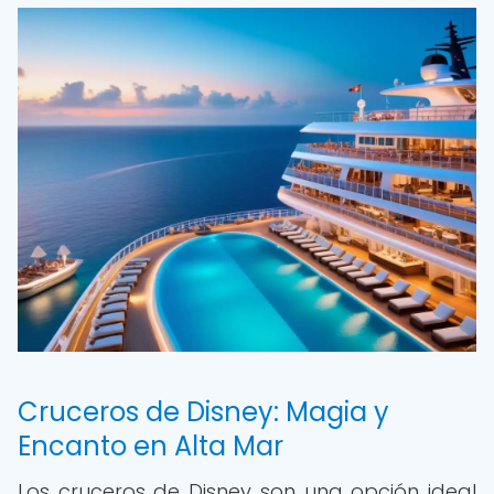
Cruceros de Disney: Magia y
Encanto en Alta Mar
Los cruceros de Disney son una opción ideal