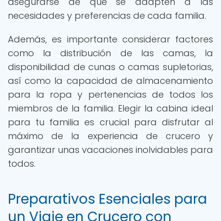
asegurarse de que se adapten a las
necesidades y preferencias de cada familia.
Además, es importante considerar factores
como la distribución de las camas, la
disponibilidad de cunas o camas supletorias,
así como la capacidad de almacenamiento
para la ropa y pertenencias de todos los
miembros de la familia. Elegir la cabina ideal
para tu familia es crucial para disfrutar al
máximo de la experiencia de crucero y
garantizar unas vacaciones inolvidables para
todos.
Preparativos Esenciales para
un Viaje en Crucero con