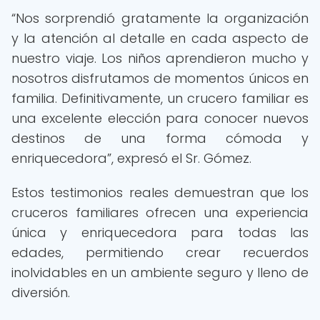
“Nos sorprendió gratamente la organización
y la atención al detalle en cada aspecto de
nuestro viaje. Los niños aprendieron mucho y
nosotros disfrutamos de momentos únicos en
familia. Definitivamente, un crucero familiar es
una excelente elección para conocer nuevos
destinos de una forma cómoda y
enriquecedora”, expresó el Sr. Gómez.
Estos testimonios reales demuestran que los
cruceros familiares ofrecen una experiencia
única y enriquecedora para todas las
edades, permitiendo crear recuerdos
inolvidables en un ambiente seguro y lleno de
diversión.