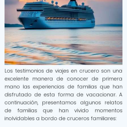
Los testimonios de viajes en crucero son una
excelente manera de conocer de primera
mano las experiencias de familias que han
disfrutado de esta forma de vacacionar. A
continuación, presentamos algunos relatos
de familias que han vivido momentos
inolvidables a bordo de cruceros familiares: