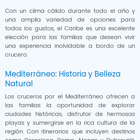
Con un clima cálido durante todo el año y
una amplia variedad de opciones para
todos los gustos, el Caribe es una excelente
elección para las familias que desean vivir
una experiencia inolvidable a bordo de un
crucero.
Mediterráneo: Historia y Belleza
Natural
Los cruceros por el Mediterráneo ofrecen a
las familias la oportunidad de explorar
ciudades históricas, disfrutar de hermosas
playas y sumergirse en la rica cultura de la
región. Con itinerarios que incluyen destinos