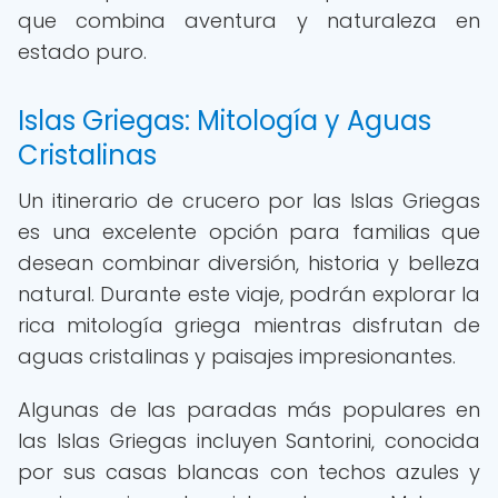
que combina aventura y naturaleza en
estado puro.
Islas Griegas: Mitología y Aguas
Cristalinas
Un itinerario de crucero por las Islas Griegas
es una excelente opción para familias que
desean combinar diversión, historia y belleza
natural. Durante este viaje, podrán explorar la
rica mitología griega mientras disfrutan de
aguas cristalinas y paisajes impresionantes.
Algunas de las paradas más populares en
las Islas Griegas incluyen Santorini, conocida
por sus casas blancas con techos azules y