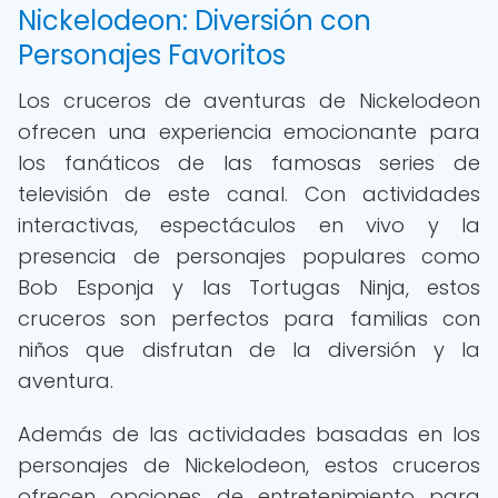
Nickelodeon: Diversión con
Personajes Favoritos
Los cruceros de aventuras de Nickelodeon
ofrecen una experiencia emocionante para
los fanáticos de las famosas series de
televisión de este canal. Con actividades
interactivas, espectáculos en vivo y la
presencia de personajes populares como
Bob Esponja y las Tortugas Ninja, estos
cruceros son perfectos para familias con
niños que disfrutan de la diversión y la
aventura.
Además de las actividades basadas en los
personajes de Nickelodeon, estos cruceros
ofrecen opciones de entretenimiento para