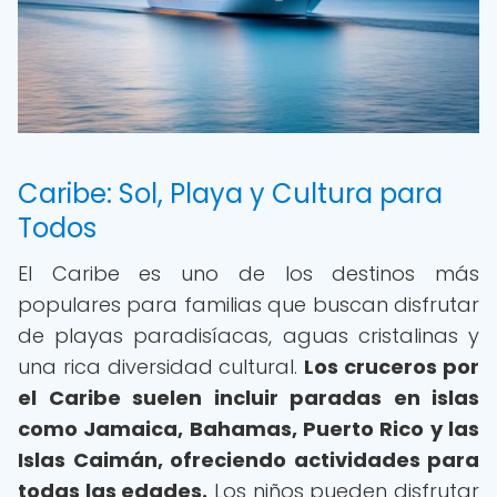
Caribe: Sol, Playa y Cultura para
Todos
El Caribe es uno de los destinos más
populares para familias que buscan disfrutar
de playas paradisíacas, aguas cristalinas y
una rica diversidad cultural.
Los cruceros por
el Caribe suelen incluir paradas en islas
como Jamaica, Bahamas, Puerto Rico y las
Islas Caimán, ofreciendo actividades para
todas las edades.
Los niños pueden disfrutar