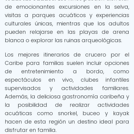
de emocionantes excursiones en la selva,
visitas a parques acuáticos y experiencias
culturales únicas, mientras que los adultos
pueden relajarse en las playas de arena
blanca o explorar las ruinas arqueológicas.
Los mejores itinerarios de crucero por el
Caribe para familias suelen incluir opciones
de entretenimiento a bordo, como
espectáculos en vivo, clubes infantiles
supervisados y actividades familiares.
Además, la deliciosa gastronomía caribeña y
la posibilidad de realizar actividades
acuáticas como snorkel, buceo y kayak
hacen de esta región un destino ideal para
disfrutar en familia.