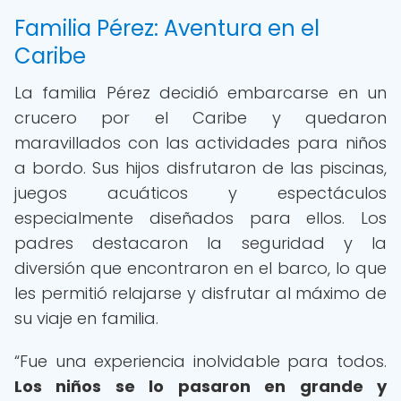
Familia Pérez: Aventura en el
Caribe
La familia Pérez decidió embarcarse en un
crucero por el Caribe y quedaron
maravillados con las actividades para niños
a bordo. Sus hijos disfrutaron de las piscinas,
juegos acuáticos y espectáculos
especialmente diseñados para ellos. Los
padres destacaron la seguridad y la
diversión que encontraron en el barco, lo que
les permitió relajarse y disfrutar al máximo de
su viaje en familia.
“Fue una experiencia inolvidable para todos.
Los niños se lo pasaron en grande y