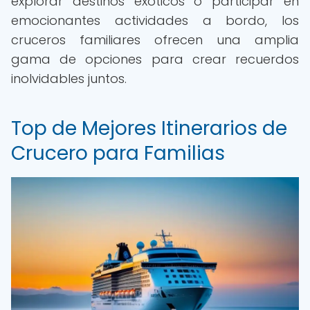
explorar destinos exóticos o participar en
emocionantes actividades a bordo, los
cruceros familiares ofrecen una amplia
gama de opciones para crear recuerdos
inolvidables juntos.
Top de Mejores Itinerarios de
Crucero para Familias