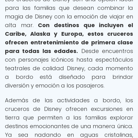
para las familias que desean combinar la
magia de Disney con la emoción de viajar en
alta mar.
Con destinos que incluyen el
Caribe, Alaska y Europa, estos cruceros
ofrecen entretenimiento de primera clase
para todas las edades.
Desde encuentros
con personajes icónicos hasta espectáculos
teatrales de calidad Disney, cada momento
a bordo está diseñado para brindar
diversión y emoción a los pasajeros.
Además de las actividades a bordo, los
cruceros de Disney ofrecen excursiones en
tierra que permiten a las familias explorar
destinos emocionantes de una manera única.
Ya sea nadando en aguas cristalinas,