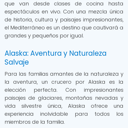
que van desde clases de cocina hasta
espectáculos en vivo. Con una mezcla única
de historia, cultura y paisajes impresionantes,
el Mediterráneo es un destino que cautivará a
grandes y pequeños por igual.
Alaska: Aventura y Naturaleza
Salvaje
Para las familias amantes de la naturaleza y
la aventura, un crucero por Alaska es la
elección perfecta. Con impresionantes
paisajes de glaciares, montañas nevadas y
vida silvestre única, Alaska ofrece una
experiencia inolvidable para todos los
miembros de la familia.