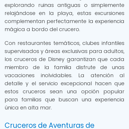
explorando ruinas antiguas o simplemente
relajándose en la playa, estas excursiones
complementan perfectamente la experiencia
mágica a bordo del crucero.
Con restaurantes temáticos, clubes infantiles
supervisados y áreas exclusivas para adultos,
los cruceros de Disney garantizan que cada
miembro de la familia disfrute de unas
vacaciones inolvidables. La atención al
detalle y el servicio excepcional hacen que
estos cruceros sean una opción popular
para familias que buscan una experiencia
única en alta mar.
Cruceros de Aventuras de