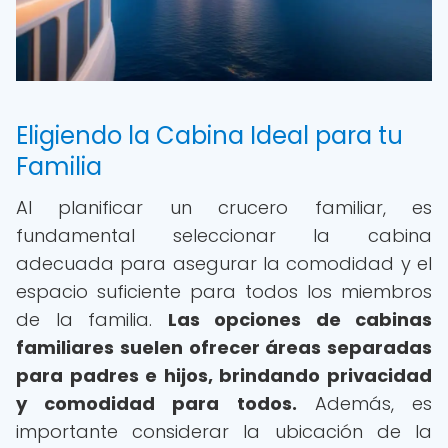
Eligiendo la Cabina Ideal para tu
Familia
Al planificar un crucero familiar, es
fundamental seleccionar la cabina
adecuada para asegurar la comodidad y el
espacio suficiente para todos los miembros
de la familia.
Las opciones de cabinas
familiares suelen ofrecer áreas separadas
para padres e hijos, brindando privacidad
y comodidad para todos.
Además, es
importante considerar la ubicación de la