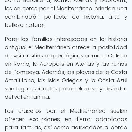
como Barcelona, Roma, Atenas y Dubrovnik,
los cruceros por el Mediterráneo brindan una
combinación perfecta de historia, arte y
belleza natural.
Para las familias interesadas en la historia
antigua, el Mediterráneo ofrece la posibilidad
de visitar sitios arqueológicos como el Coliseo
en Roma, la Acrópolis en Atenas y las ruinas
de Pompeya. Además, las playas de la Costa
Amalfitana, las Islas Griegas y la Costa Azul
son lugares ideales para relajarse y disfrutar
del sol en familia.
Los cruceros por el Mediterráneo suelen
ofrecer excursiones en tierra adaptadas
para familias, así como actividades a bordo