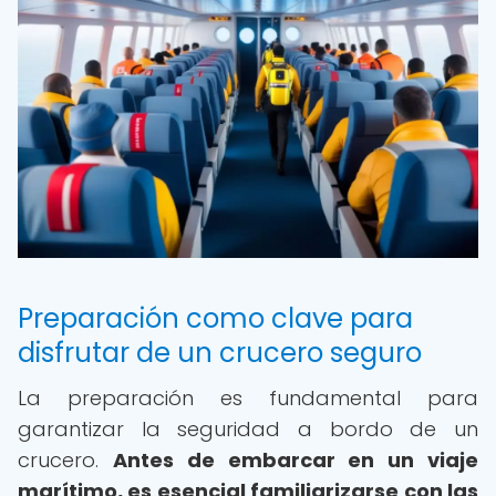
Preparación como clave para
disfrutar de un crucero seguro
La preparación es fundamental para
garantizar la seguridad a bordo de un
crucero.
Antes de embarcar en un viaje
marítimo, es esencial familiarizarse con las