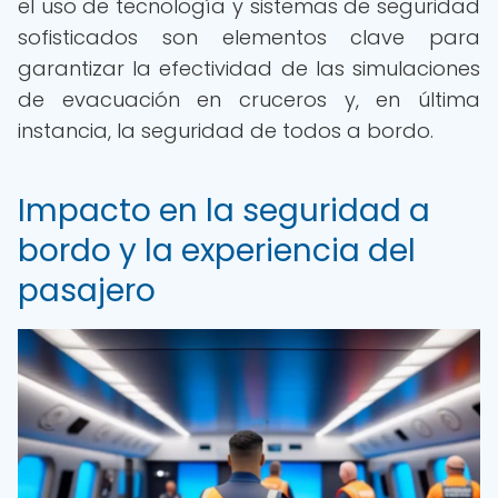
el uso de tecnología y sistemas de seguridad
sofisticados son elementos clave para
garantizar la efectividad de las simulaciones
de evacuación en cruceros y, en última
instancia, la seguridad de todos a bordo.
Impacto en la seguridad a
bordo y la experiencia del
pasajero