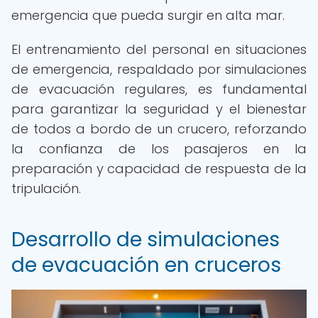
emergencia que pueda surgir en alta mar.
El entrenamiento del personal en situaciones
de emergencia, respaldado por simulaciones
de evacuación regulares, es fundamental
para garantizar la seguridad y el bienestar
de todos a bordo de un crucero, reforzando
la confianza de los pasajeros en la
preparación y capacidad de respuesta de la
tripulación.
Desarrollo de simulaciones
de evacuación en cruceros