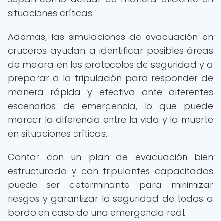
situaciones críticas.
Además, las simulaciones de evacuación en
cruceros ayudan a identificar posibles áreas
de mejora en los protocolos de seguridad y a
preparar a la tripulación para responder de
manera rápida y efectiva ante diferentes
escenarios de emergencia, lo que puede
marcar la diferencia entre la vida y la muerte
en situaciones críticas.
Contar con un plan de evacuación bien
estructurado y con tripulantes capacitados
puede ser determinante para minimizar
riesgos y garantizar la seguridad de todos a
bordo en caso de una emergencia real.