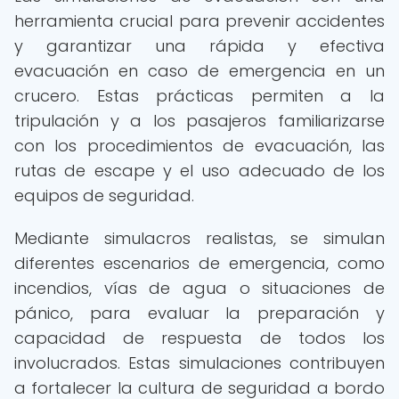
herramienta crucial para prevenir accidentes
y garantizar una rápida y efectiva
evacuación en caso de emergencia en un
crucero. Estas prácticas permiten a la
tripulación y a los pasajeros familiarizarse
con los procedimientos de evacuación, las
rutas de escape y el uso adecuado de los
equipos de seguridad.
Mediante simulacros realistas, se simulan
diferentes escenarios de emergencia, como
incendios, vías de agua o situaciones de
pánico, para evaluar la preparación y
capacidad de respuesta de todos los
involucrados. Estas simulaciones contribuyen
a fortalecer la cultura de seguridad a bordo