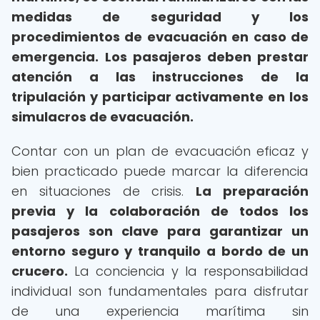
medidas de seguridad y los
procedimientos de evacuación en caso de
emergencia.
Los pasajeros deben prestar
atención a las instrucciones de la
tripulación y participar activamente en los
simulacros de evacuación.
Contar con un plan de evacuación eficaz y
bien practicado puede marcar la diferencia
en situaciones de crisis.
La preparación
previa y la colaboración de todos los
pasajeros son clave para garantizar un
entorno seguro y tranquilo a bordo de un
crucero.
La conciencia y la responsabilidad
individual son fundamentales para disfrutar
de una experiencia marítima sin