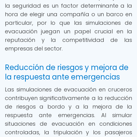
la seguridad es un factor determinante a la
hora de elegir una compañía o un barco en
particular, por lo que las simulaciones de
evacuación juegan un papel crucial en la
reputación y la competitividad de las
empresas del sector.
Reducción de riesgos y mejora de
la respuesta ante emergencias
Las simulaciones de evacuación en cruceros
contribuyen significativamente a la reducción
de riesgos a bordo y a la mejora de la
respuesta ante emergencias. Al simular
situaciones de evacuación en condiciones
controladas, la tripulación y los pasajeros