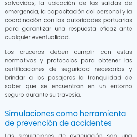
salvavidas, la ubicación de las salidas de
emergencia, la capacitación del personal y la
coordinación con las autoridades portuarias
para garantizar una respuesta eficaz ante
cualquier eventualidad.
Los cruceros deben cumplir con estas
normativas y protocolos para obtener las
certificaciones de seguridad necesarias y
brindar a los pasajeros la tranquilidad de
saber que se encuentran en un entorno
seguro durante su travesía.
Simulaciones como herramienta
de prevención de accidentes
Las simulaciones de evacuación son una