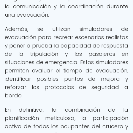
la comunicación y la coordinación durante
una evacuación.
Además, se utilizan simuladores de
evacuación para recrear escenarios realistas
y poner a prueba la capacidad de respuesta
de la tripulación y los pasajeros en
situaciones de emergencia. Estos simuladores
permiten evaluar el tiempo de evacuación,
identificar posibles puntos de mejora y
reforzar los protocolos de seguridad a
bordo.
En definitiva, la combinación de la
planificación meticulosa, la participación
activa de todos los ocupantes del crucero y