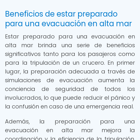
Beneficios de estar preparado
para una evacuación en alta mar
Estar preparado para una evacuación en
alta mar brinda una serie de beneficios
significativos tanto para los pasajeros como
para la tripulación de un crucero. En primer
lugar, la preparación adecuada a través de
simulaciones de evacuación aumenta la
conciencia de seguridad de todos los
involucrados, lo que puede reducir el pánico y
la confusión en caso de una emergencia real.
Además, la preparación para una
evacuación en alta mar mejora la
coordinación y la eficiencia de la tripulación,