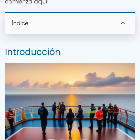
comienza aquí!
Índice
Introducción