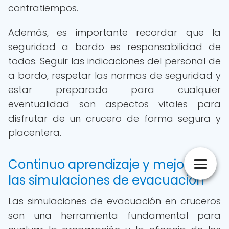
contratiempos.
Además, es importante recordar que la
seguridad a bordo es responsabilidad de
todos. Seguir las indicaciones del personal de
a bordo, respetar las normas de seguridad y
estar preparado para cualquier
eventualidad son aspectos vitales para
disfrutar de un crucero de forma segura y
placentera.
Continuo aprendizaje y mejora en
las simulaciones de evacuación
Las simulaciones de evacuación en cruceros
son una herramienta fundamental para