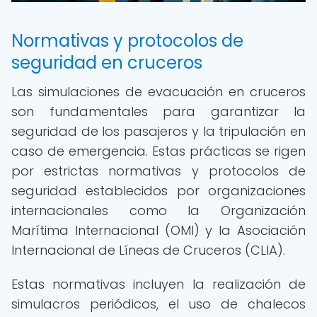
Normativas y protocolos de
seguridad en cruceros
Las simulaciones de evacuación en cruceros
son fundamentales para garantizar la
seguridad de los pasajeros y la tripulación en
caso de emergencia. Estas prácticas se rigen
por estrictas normativas y protocolos de
seguridad establecidos por organizaciones
internacionales como la Organización
Marítima Internacional (OMI) y la Asociación
Internacional de Líneas de Cruceros (CLIA).
Estas normativas incluyen la realización de
simulacros periódicos, el uso de chalecos