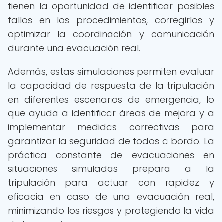
tienen la oportunidad de identificar posibles
fallos en los procedimientos, corregirlos y
optimizar la coordinación y comunicación
durante una evacuación real.
Además, estas simulaciones permiten evaluar
la capacidad de respuesta de la tripulación
en diferentes escenarios de emergencia, lo
que ayuda a identificar áreas de mejora y a
implementar medidas correctivas para
garantizar la seguridad de todos a bordo. La
práctica constante de evacuaciones en
situaciones simuladas prepara a la
tripulación para actuar con rapidez y
eficacia en caso de una evacuación real,
minimizando los riesgos y protegiendo la vida