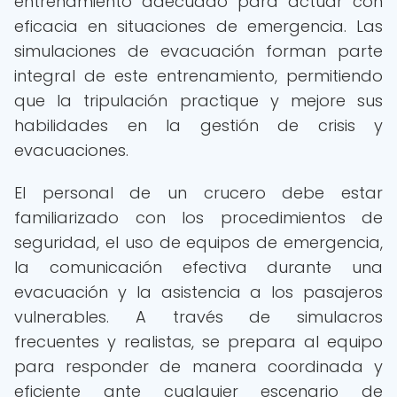
entrenamiento adecuado para actuar con
eficacia en situaciones de emergencia. Las
simulaciones de evacuación forman parte
integral de este entrenamiento, permitiendo
que la tripulación practique y mejore sus
habilidades en la gestión de crisis y
evacuaciones.
El personal de un crucero debe estar
familiarizado con los procedimientos de
seguridad, el uso de equipos de emergencia,
la comunicación efectiva durante una
evacuación y la asistencia a los pasajeros
vulnerables. A través de simulacros
frecuentes y realistas, se prepara al equipo
para responder de manera coordinada y
eficiente ante cualquier escenario de