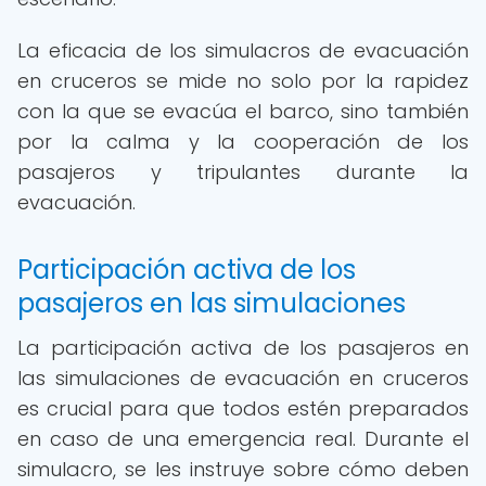
La eficacia de los simulacros de evacuación
en cruceros se mide no solo por la rapidez
con la que se evacúa el barco, sino también
por la calma y la cooperación de los
pasajeros y tripulantes durante la
evacuación.
Participación activa de los
pasajeros en las simulaciones
La participación activa de los pasajeros en
las simulaciones de evacuación en cruceros
es crucial para que todos estén preparados
en caso de una emergencia real. Durante el
simulacro, se les instruye sobre cómo deben