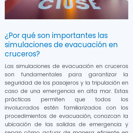
¿Por qué son importantes las
simulaciones de evacuación en
cruceros?
Las simulaciones de evacuación en cruceros
son fundamentales para garantizar la
seguridad de los pasajeros y la tripulación en
caso de una emergencia en alta mar. Estas
prácticas permiten que todos los
involucrados estén familiarizados con los
procedimientos de evacuación, conozcan la
ubicación de las salidas de emergencia y
sepan cómo actuar de manera eficiente en