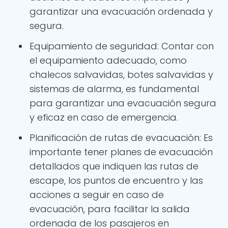
garantizar una evacuación ordenada y
segura.
Equipamiento de seguridad: Contar con
el equipamiento adecuado, como
chalecos salvavidas, botes salvavidas y
sistemas de alarma, es fundamental
para garantizar una evacuación segura
y eficaz en caso de emergencia.
Planificación de rutas de evacuación: Es
importante tener planes de evacuación
detallados que indiquen las rutas de
escape, los puntos de encuentro y las
acciones a seguir en caso de
evacuación, para facilitar la salida
ordenada de los pasajeros en