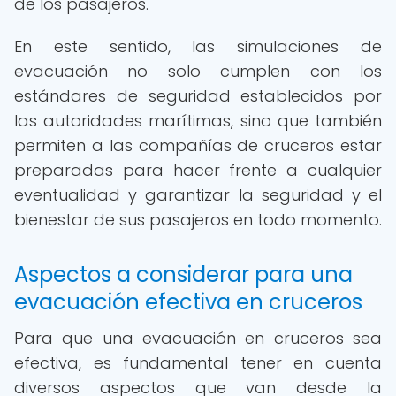
de los pasajeros.
En este sentido, las simulaciones de
evacuación no solo cumplen con los
estándares de seguridad establecidos por
las autoridades marítimas, sino que también
permiten a las compañías de cruceros estar
preparadas para hacer frente a cualquier
eventualidad y garantizar la seguridad y el
bienestar de sus pasajeros en todo momento.
Aspectos a considerar para una
evacuación efectiva en cruceros
Para que una evacuación en cruceros sea
efectiva, es fundamental tener en cuenta
diversos aspectos que van desde la