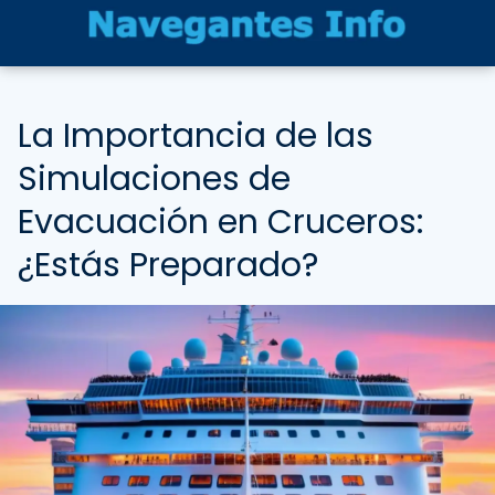
La Importancia de las
Simulaciones de
Evacuación en Cruceros:
¿Estás Preparado?