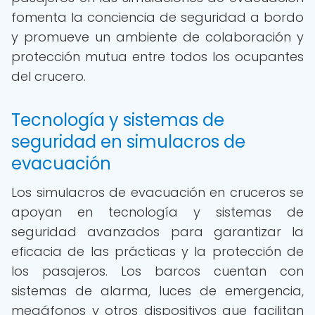
fomenta la conciencia de seguridad a bordo
y promueve un ambiente de colaboración y
protección mutua entre todos los ocupantes
del crucero.
Tecnología y sistemas de
seguridad en simulacros de
evacuación
Los simulacros de evacuación en cruceros se
apoyan en tecnología y sistemas de
seguridad avanzados para garantizar la
eficacia de las prácticas y la protección de
los pasajeros. Los barcos cuentan con
sistemas de alarma, luces de emergencia,
megáfonos y otros dispositivos que facilitan