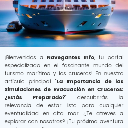
¡Bienvenidos a
Navegantes Info
, tu portal
especializado en el fascinante mundo del
turismo marítimo y los cruceros! En nuestro
artículo principal "
La Importancia de las
Simulaciones de Evacuación en Cruceros:
¿Estás Preparado?
" descubrirás la
relevancia de estar listo para cualquier
eventualidad en alta mar. ¿Te atreves a
explorar con nosotros? ¡Tu próxima aventura