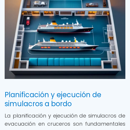
Planificación y ejecución de
simulacros a bordo
La planificación y ejecución de simulacros de
evacuación en cruceros son fundamentales