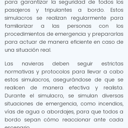
para garantizar la seguridad de todos los
pasajeros y tripulantes a bordo. Estos
simulacros se realizan regularmente para
familiarizar a las personas con los
procedimientos de emergencia y prepararlas
para actuar de manera eficiente en caso de
una situación real.
Las navieras deben seguir estrictas
normativas y protocolos para llevar a cabo
estos simulacros, asegurándose de que se
realicen de manera efectiva y realista.
Durante el simulacro, se simulan diversas
situaciones de emergencia, como incendios,
vías de agua o abordajes, para que todos a
bordo sepan cómo reaccionar ante cada
escenario.