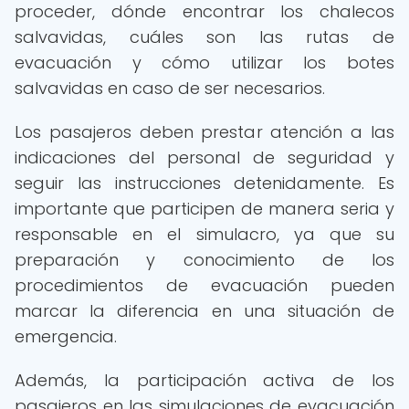
proceder, dónde encontrar los chalecos
salvavidas, cuáles son las rutas de
evacuación y cómo utilizar los botes
salvavidas en caso de ser necesarios.
Los pasajeros deben prestar atención a las
indicaciones del personal de seguridad y
seguir las instrucciones detenidamente. Es
importante que participen de manera seria y
responsable en el simulacro, ya que su
preparación y conocimiento de los
procedimientos de evacuación pueden
marcar la diferencia en una situación de
emergencia.
Además, la participación activa de los
pasajeros en las simulaciones de evacuación