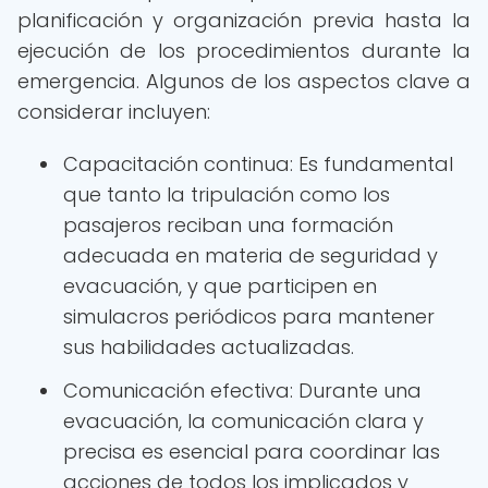
planificación y organización previa hasta la
ejecución de los procedimientos durante la
emergencia. Algunos de los aspectos clave a
considerar incluyen:
Capacitación continua: Es fundamental
que tanto la tripulación como los
pasajeros reciban una formación
adecuada en materia de seguridad y
evacuación, y que participen en
simulacros periódicos para mantener
sus habilidades actualizadas.
Comunicación efectiva: Durante una
evacuación, la comunicación clara y
precisa es esencial para coordinar las
acciones de todos los implicados y