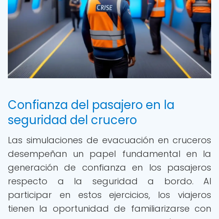
Confianza del pasajero en la
seguridad del crucero
Las simulaciones de evacuación en cruceros
desempeñan un papel fundamental en la
generación de confianza en los pasajeros
respecto a la seguridad a bordo. Al
participar en estos ejercicios, los viajeros
tienen la oportunidad de familiarizarse con