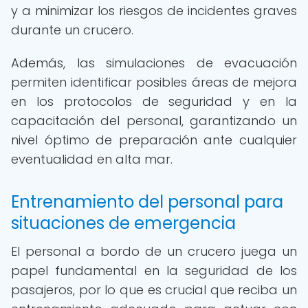
y a minimizar los riesgos de incidentes graves
durante un crucero.
Además, las simulaciones de evacuación
permiten identificar posibles áreas de mejora
en los protocolos de seguridad y en la
capacitación del personal, garantizando un
nivel óptimo de preparación ante cualquier
eventualidad en alta mar.
Entrenamiento del personal para
situaciones de emergencia
El personal a bordo de un crucero juega un
papel fundamental en la seguridad de los
pasajeros, por lo que es crucial que reciba un