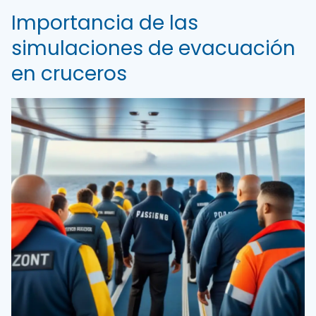
Importancia de las
simulaciones de evacuación
en cruceros