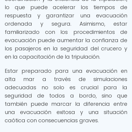
lo que puede acelerar los tiempos de
respuesta y garantizar una evacuación
ordenada y segura. Asimismo, estar
familiarizado con los procedimientos de
evacuación puede aumentar la confianza de
los pasajeros en la seguridad del crucero y
en la capacitación de la tripulación.
Estar preparado para una evacuación en
alta mar a través de simulaciones
adecuadas no solo es crucial para la
seguridad de todos a bordo, sino que
también puede marcar la diferencia entre
una evacuación exitosa y una situación
caótica con consecuencias graves.