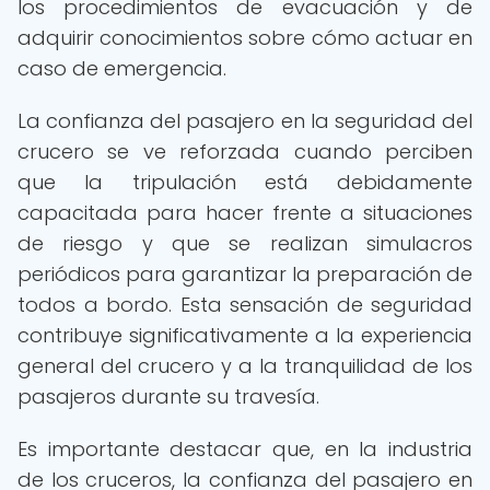
los procedimientos de evacuación y de
adquirir conocimientos sobre cómo actuar en
caso de emergencia.
La confianza del pasajero en la seguridad del
crucero se ve reforzada cuando perciben
que la tripulación está debidamente
capacitada para hacer frente a situaciones
de riesgo y que se realizan simulacros
periódicos para garantizar la preparación de
todos a bordo. Esta sensación de seguridad
contribuye significativamente a la experiencia
general del crucero y a la tranquilidad de los
pasajeros durante su travesía.
Es importante destacar que, en la industria
de los cruceros, la confianza del pasajero en