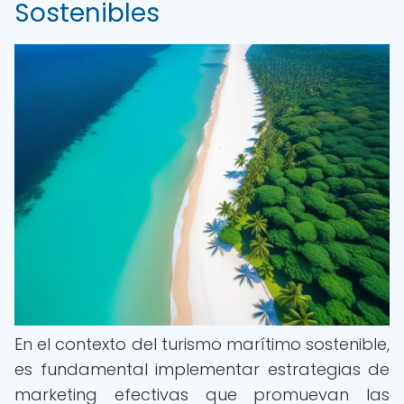
Sostenibles
En el contexto del turismo marítimo sostenible,
es fundamental implementar estrategias de
marketing efectivas que promuevan las