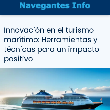
Innovación en el turismo
marítimo: Herramientas y
técnicas para un impacto
positivo