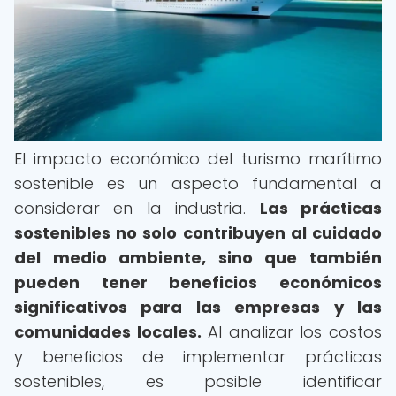
El impacto económico del turismo marítimo
sostenible es un aspecto fundamental a
considerar en la industria.
Las prácticas
sostenibles no solo contribuyen al cuidado
del medio ambiente, sino que también
pueden tener beneficios económicos
significativos para las empresas y las
comunidades locales.
Al analizar los costos
y beneficios de implementar prácticas
sostenibles, es posible identificar