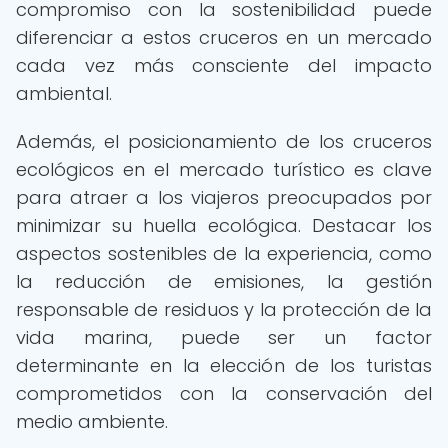
compromiso con la sostenibilidad puede
diferenciar a estos cruceros en un mercado
cada vez más consciente del impacto
ambiental.
Además, el posicionamiento de los cruceros
ecológicos en el mercado turístico es clave
para atraer a los viajeros preocupados por
minimizar su huella ecológica. Destacar los
aspectos sostenibles de la experiencia, como
la reducción de emisiones, la gestión
responsable de residuos y la protección de la
vida marina, puede ser un factor
determinante en la elección de los turistas
comprometidos con la conservación del
medio ambiente.