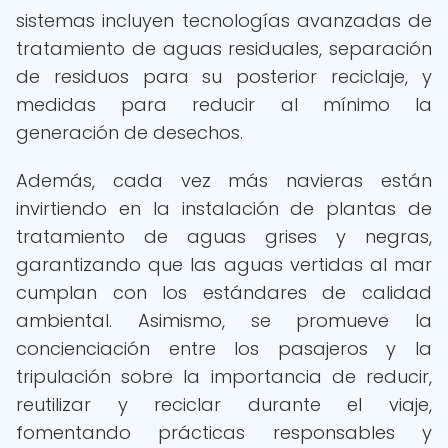
sistemas incluyen tecnologías avanzadas de
tratamiento de aguas residuales, separación
de residuos para su posterior reciclaje, y
medidas para reducir al mínimo la
generación de desechos.
Además, cada vez más navieras están
invirtiendo en la instalación de plantas de
tratamiento de aguas grises y negras,
garantizando que las aguas vertidas al mar
cumplan con los estándares de calidad
ambiental. Asimismo, se promueve la
concienciación entre los pasajeros y la
tripulación sobre la importancia de reducir,
reutilizar y reciclar durante el viaje,
fomentando prácticas responsables y