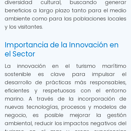
diversidad cultural, buscando generar
beneficios a largo plazo tanto para el medio
ambiente como para las poblaciones locales
y los visitantes.
Importancia de la Innovación en
el Sector
La innovación en el turismo marítimo
sostenible es clave para impulsar el
desarrollo de prácticas más responsables,
eficientes y respetuosas con el entorno
marino. A través de la incorporación de
nuevas tecnologías, procesos y modelos de
negocio, es posible mejorar la gestión
ambiental, reducir los impactos negativos del