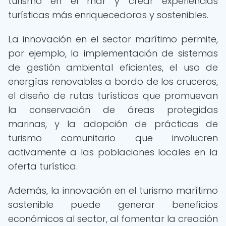
turismo en el mar y crear experiencias
turísticas más enriquecedoras y sostenibles.
La innovación en el sector marítimo permite,
por ejemplo, la implementación de sistemas
de gestión ambiental eficientes, el uso de
energías renovables a bordo de los cruceros,
el diseño de rutas turísticas que promuevan
la conservación de áreas protegidas
marinas, y la adopción de prácticas de
turismo comunitario que involucren
activamente a las poblaciones locales en la
oferta turística.
Además, la innovación en el turismo marítimo
sostenible puede generar beneficios
económicos al sector, al fomentar la creación