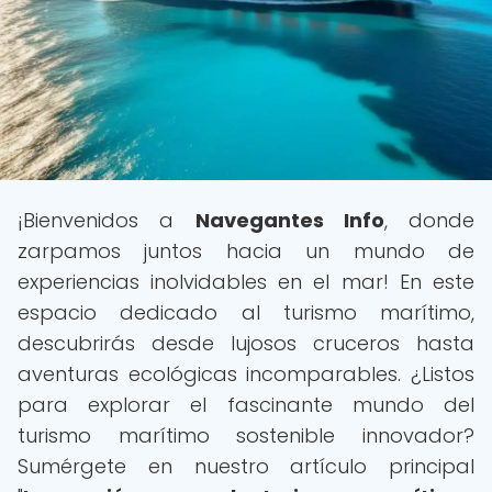
¡Bienvenidos a
Navegantes Info
, donde
zarpamos juntos hacia un mundo de
experiencias inolvidables en el mar! En este
espacio dedicado al turismo marítimo,
descubrirás desde lujosos cruceros hasta
aventuras ecológicas incomparables. ¿Listos
para explorar el fascinante mundo del
turismo marítimo sostenible innovador?
Sumérgete en nuestro artículo principal