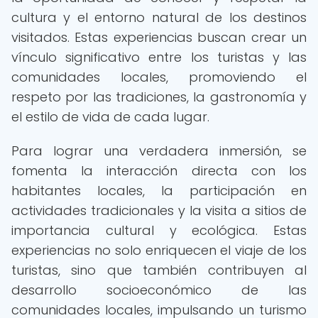
cultura y el entorno natural de los destinos
visitados. Estas experiencias buscan crear un
vínculo significativo entre los turistas y las
comunidades locales, promoviendo el
respeto por las tradiciones, la gastronomía y
el estilo de vida de cada lugar.
Para lograr una verdadera inmersión, se
fomenta la interacción directa con los
habitantes locales, la participación en
actividades tradicionales y la visita a sitios de
importancia cultural y ecológica. Estas
experiencias no solo enriquecen el viaje de los
turistas, sino que también contribuyen al
desarrollo socioeconómico de las
comunidades locales, impulsando un turismo