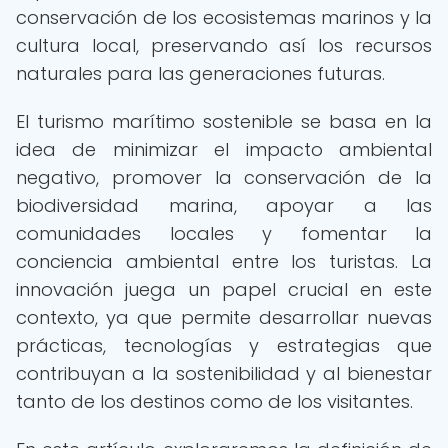
conservación de los ecosistemas marinos y la
cultura local, preservando así los recursos
naturales para las generaciones futuras.
El turismo marítimo sostenible se basa en la
idea de minimizar el impacto ambiental
negativo, promover la conservación de la
biodiversidad marina, apoyar a las
comunidades locales y fomentar la
conciencia ambiental entre los turistas. La
innovación juega un papel crucial en este
contexto, ya que permite desarrollar nuevas
prácticas, tecnologías y estrategias que
contribuyan a la sostenibilidad y al bienestar
tanto de los destinos como de los visitantes.