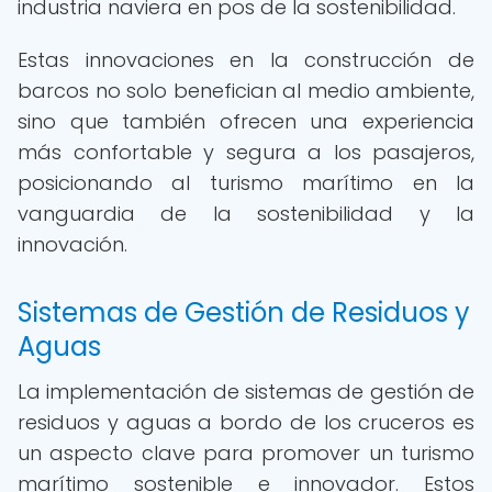
industria naviera en pos de la sostenibilidad.
Estas innovaciones en la construcción de
barcos no solo benefician al medio ambiente,
sino que también ofrecen una experiencia
más confortable y segura a los pasajeros,
posicionando al turismo marítimo en la
vanguardia de la sostenibilidad y la
innovación.
Sistemas de Gestión de Residuos y
Aguas
La implementación de sistemas de gestión de
residuos y aguas a bordo de los cruceros es
un aspecto clave para promover un turismo
marítimo sostenible e innovador. Estos