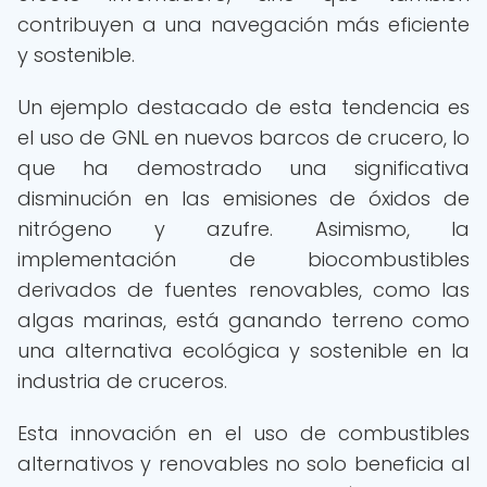
contribuyen a una navegación más eficiente
y sostenible.
Un ejemplo destacado de esta tendencia es
el uso de GNL en nuevos barcos de crucero, lo
que ha demostrado una significativa
disminución en las emisiones de óxidos de
nitrógeno y azufre. Asimismo, la
implementación de biocombustibles
derivados de fuentes renovables, como las
algas marinas, está ganando terreno como
una alternativa ecológica y sostenible en la
industria de cruceros.
Esta innovación en el uso de combustibles
alternativos y renovables no solo beneficia al