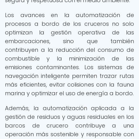
segura y respetuosa con el medio ambiente.
Los avances en la automatización de
procesos a bordo de los cruceros no solo
optimizan la gestión operativa de las
embarcaciones, sino que también
contribuyen a la reducción del consumo de
combustible y la minimización de las
emisiones contaminantes. Los sistemas de
navegación inteligente permiten trazar rutas
más eficientes, evitar colisiones con la fauna
marina y optimizar el uso de energía a bordo.
Además, la automatización aplicada a la
gestión de residuos y aguas residuales en los
barcos de crucero contribuye a una
operación más sostenible y responsable con