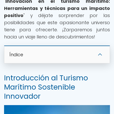
"
Innovación en el turismo marítimo:
Herramientas y técnicas para un impacto
positivo
" y déjate sorprender por las
posibilidades que este apasionante universo
tiene para ofrecerte. ¡Zarparemos juntos
hacia un viaje lleno de descubrimientos!
Índice
Introducción al Turismo
Marítimo Sostenible
Innovador