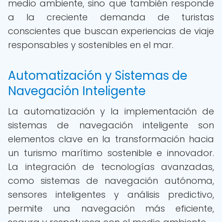
medio ambiente, sino que también responde
a la creciente demanda de turistas
conscientes que buscan experiencias de viaje
responsables y sostenibles en el mar.
Automatización y Sistemas de
Navegación Inteligente
La automatización y la implementación de
sistemas de navegación inteligente son
elementos clave en la transformación hacia
un turismo marítimo sostenible e innovador.
La integración de tecnologías avanzadas,
como sistemas de navegación autónoma,
sensores inteligentes y análisis predictivo,
permite una navegación más eficiente,