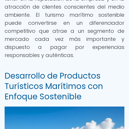
atracción de clientes conscientes del medio
ambiente. El turismo marítimo sostenible
puede convertirse en un diferenciador
competitivo que atrae a un segmento de
mercado cada vez más importante y
dispuesto a pagar por experiencias
responsables y auténticas.
Desarrollo de Productos
Turísticos Marítimos con
Enfoque Sostenible