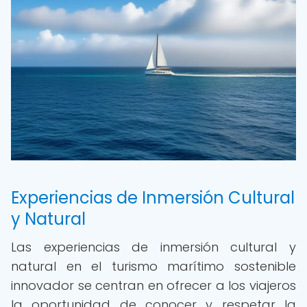
Experiencias de Inmersión Cultural
y Natural
Las experiencias de inmersión cultural y
natural en el turismo marítimo sostenible
innovador se centran en ofrecer a los viajeros
la oportunidad de conocer y respetar la