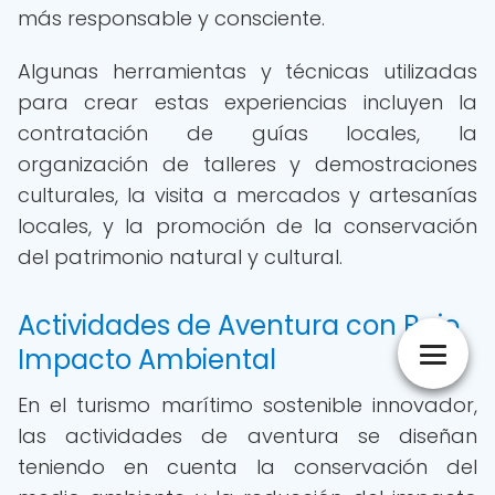
más responsable y consciente.
Algunas herramientas y técnicas utilizadas
para crear estas experiencias incluyen la
contratación de guías locales, la
organización de talleres y demostraciones
culturales, la visita a mercados y artesanías
locales, y la promoción de la conservación
del patrimonio natural y cultural.
Actividades de Aventura con Bajo
Impacto Ambiental
En el turismo marítimo sostenible innovador,
las actividades de aventura se diseñan
teniendo en cuenta la conservación del