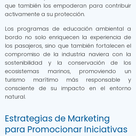
que también los empoderan para contribuir
activamente a su protección.
Los programas de educación ambiental a
bordo no solo enriquecen la experiencia de
los pasajeros, sino que también fortalecen el
compromiso de la industria naviera con la
sostenibilidad y la conservación de los
ecosistemas marinos, promoviendo un
turismo marítimo más responsable y
consciente de su impacto en el entorno
natural.
Estrategias de Marketing
para Promocionar Iniciativas