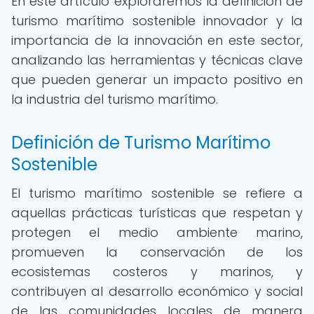
En este artículo exploraremos la definición de
turismo marítimo sostenible innovador y la
importancia de la innovación en este sector,
analizando las herramientas y técnicas clave
que pueden generar un impacto positivo en
la industria del turismo marítimo.
Definición de Turismo Marítimo
Sostenible
El turismo marítimo sostenible se refiere a
aquellas prácticas turísticas que respetan y
protegen el medio ambiente marino,
promueven la conservación de los
ecosistemas costeros y marinos, y
contribuyen al desarrollo económico y social
de las comunidades locales de manera