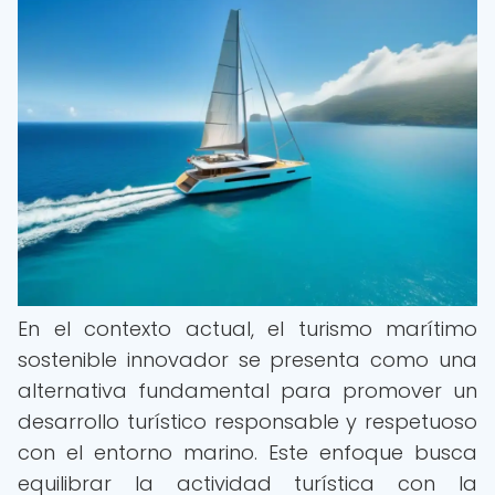
En el contexto actual, el turismo marítimo
sostenible innovador se presenta como una
alternativa fundamental para promover un
desarrollo turístico responsable y respetuoso
con el entorno marino. Este enfoque busca
equilibrar la actividad turística con la