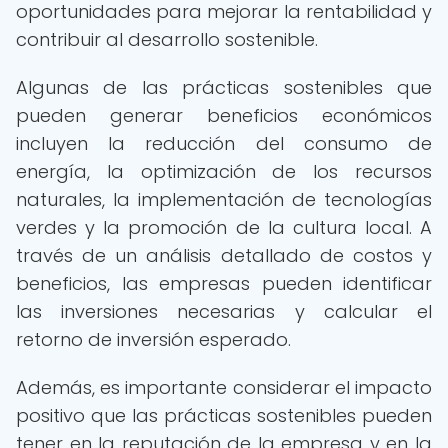
oportunidades para mejorar la rentabilidad y
contribuir al desarrollo sostenible.
Algunas de las prácticas sostenibles que
pueden generar beneficios económicos
incluyen la reducción del consumo de
energía, la optimización de los recursos
naturales, la implementación de tecnologías
verdes y la promoción de la cultura local. A
través de un análisis detallado de costos y
beneficios, las empresas pueden identificar
las inversiones necesarias y calcular el
retorno de inversión esperado.
Además, es importante considerar el impacto
positivo que las prácticas sostenibles pueden
tener en la reputación de la empresa y en la