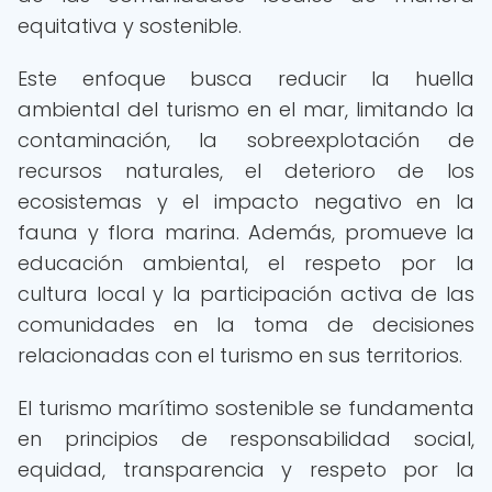
equitativa y sostenible.
Este enfoque busca reducir la huella
ambiental del turismo en el mar, limitando la
contaminación, la sobreexplotación de
recursos naturales, el deterioro de los
ecosistemas y el impacto negativo en la
fauna y flora marina. Además, promueve la
educación ambiental, el respeto por la
cultura local y la participación activa de las
comunidades en la toma de decisiones
relacionadas con el turismo en sus territorios.
El turismo marítimo sostenible se fundamenta
en principios de responsabilidad social,
equidad, transparencia y respeto por la