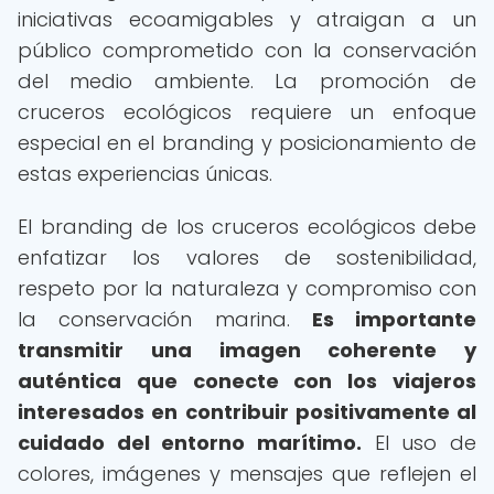
iniciativas ecoamigables y atraigan a un
público comprometido con la conservación
del medio ambiente. La promoción de
cruceros ecológicos requiere un enfoque
especial en el branding y posicionamiento de
estas experiencias únicas.
El branding de los cruceros ecológicos debe
enfatizar los valores de sostenibilidad,
respeto por la naturaleza y compromiso con
la conservación marina.
Es importante
transmitir una imagen coherente y
auténtica que conecte con los viajeros
interesados en contribuir positivamente al
cuidado del entorno marítimo.
El uso de
colores, imágenes y mensajes que reflejen el