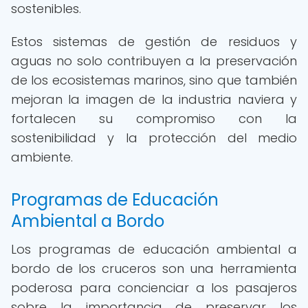
sostenibles.
Estos sistemas de gestión de residuos y
aguas no solo contribuyen a la preservación
de los ecosistemas marinos, sino que también
mejoran la imagen de la industria naviera y
fortalecen su compromiso con la
sostenibilidad y la protección del medio
ambiente.
Programas de Educación
Ambiental a Bordo
Los programas de educación ambiental a
bordo de los cruceros son una herramienta
poderosa para concienciar a los pasajeros
sobre la importancia de preservar los