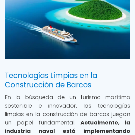
Tecnologías Limpias en la
Construcción de Barcos
En la búsqueda de un turismo marítimo
sostenible e innovador, las tecnologías
limpias en la construcción de barcos juegan
un papel fundamental.
Actualmente, la
industria naval está implementando