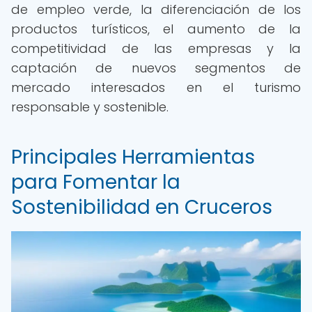
de empleo verde, la diferenciación de los
productos turísticos, el aumento de la
competitividad de las empresas y la
captación de nuevos segmentos de
mercado interesados en el turismo
responsable y sostenible.
Principales Herramientas
para Fomentar la
Sostenibilidad en Cruceros