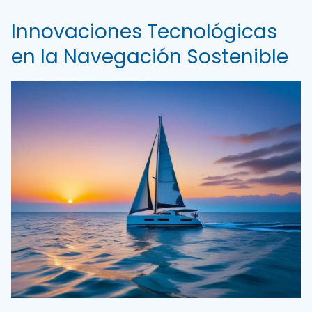
Innovaciones Tecnológicas
en la Navegación Sostenible