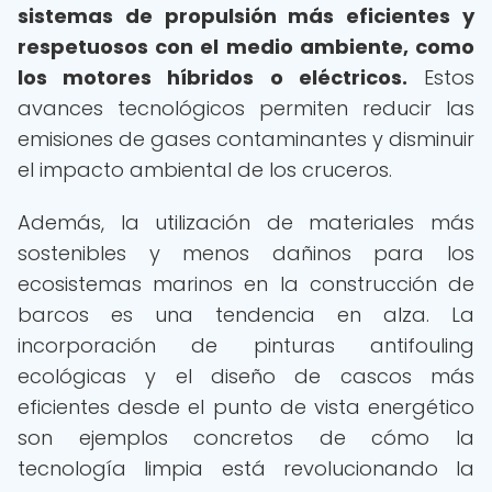
sistemas de propulsión más eficientes y
respetuosos con el medio ambiente, como
los motores híbridos o eléctricos.
Estos
avances tecnológicos permiten reducir las
emisiones de gases contaminantes y disminuir
el impacto ambiental de los cruceros.
Además, la utilización de materiales más
sostenibles y menos dañinos para los
ecosistemas marinos en la construcción de
barcos es una tendencia en alza. La
incorporación de pinturas antifouling
ecológicas y el diseño de cascos más
eficientes desde el punto de vista energético
son ejemplos concretos de cómo la
tecnología limpia está revolucionando la