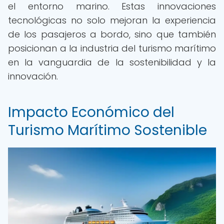
el entorno marino. Estas innovaciones
tecnológicas no solo mejoran la experiencia
de los pasajeros a bordo, sino que también
posicionan a la industria del turismo marítimo
en la vanguardia de la sostenibilidad y la
innovación.
Impacto Económico del
Turismo Marítimo Sostenible