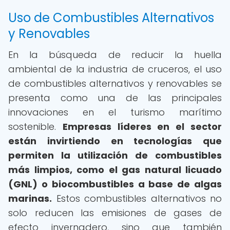
Uso de Combustibles Alternativos
y Renovables
En la búsqueda de reducir la huella
ambiental de la industria de cruceros, el uso
de combustibles alternativos y renovables se
presenta como una de las principales
innovaciones en el turismo marítimo
sostenible.
Empresas líderes en el sector
están invirtiendo en tecnologías que
permiten la utilización de combustibles
más limpios, como el gas natural licuado
(GNL) o biocombustibles a base de algas
marinas.
Estos combustibles alternativos no
solo reducen las emisiones de gases de
efecto invernadero, sino que también