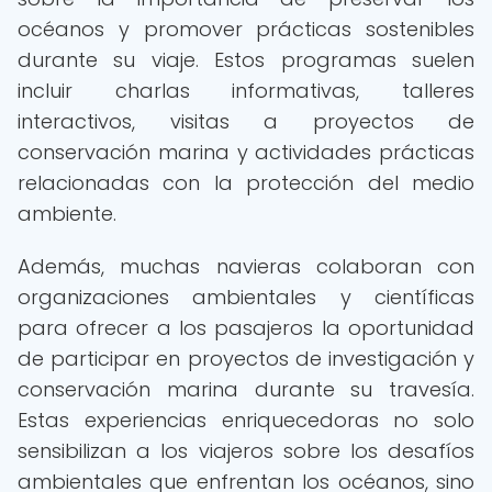
océanos y promover prácticas sostenibles
durante su viaje. Estos programas suelen
incluir charlas informativas, talleres
interactivos, visitas a proyectos de
conservación marina y actividades prácticas
relacionadas con la protección del medio
ambiente.
Además, muchas navieras colaboran con
organizaciones ambientales y científicas
para ofrecer a los pasajeros la oportunidad
de participar en proyectos de investigación y
conservación marina durante su travesía.
Estas experiencias enriquecedoras no solo
sensibilizan a los viajeros sobre los desafíos
ambientales que enfrentan los océanos, sino